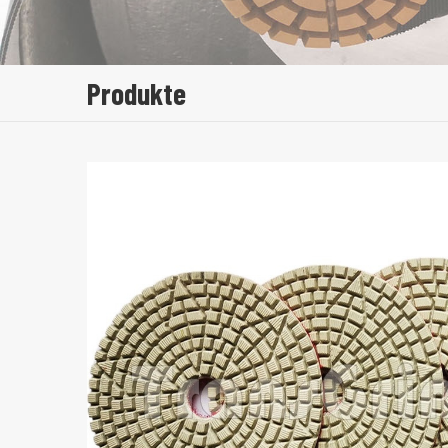
Produkte