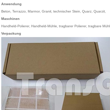
Anwendung
Beton, Terrazzo, Marmor, Granit, technischer Stein, Quarz, Quarzit,
Maschinen
Handheld-Polierer, Handheld-Mühle, tragbarer Polierer, tragbare Müh
Verpackung