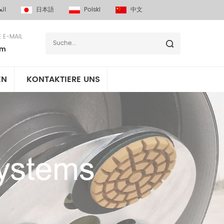
الع
日本語
Polski
中文
E E-MAIL
om
EN
KONTAKTIERE UNS