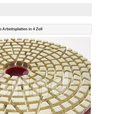
 Arbeitsplatten in 4 Zoll