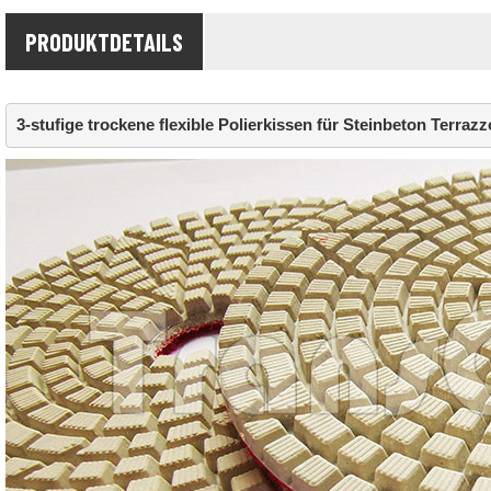
PRODUKTDETAILS
3-stufige trockene flexible Polierkissen für Steinbeton Terrazzo