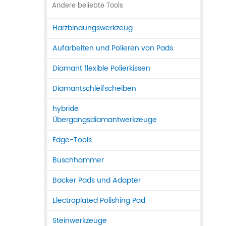
Andere beliebte Tools
Harzbindungswerkzeug
Aufarbeiten und Polieren von Pads
Diamant flexible Polierkissen
Diamantschleifscheiben
hybride
Übergangsdiamantwerkzeuge
Edge-Tools
Buschhammer
Backer Pads und Adapter
Electroplated Polishing Pad
Steinwerkzeuge