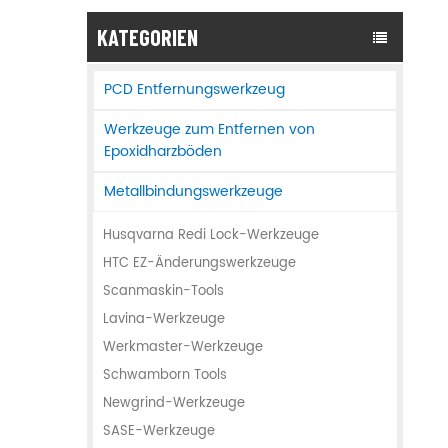
KATEGORIEN
PCD Entfernungswerkzeug
Werkzeuge zum Entfernen von
Epoxidharzböden
Metallbindungswerkzeuge
Husqvarna Redi Lock-Werkzeuge
HTC EZ-Änderungswerkzeuge
Scanmaskin-Tools
Lavina-Werkzeuge
Werkmaster-Werkzeuge
Schwamborn Tools
Newgrind-Werkzeuge
SASE-Werkzeuge