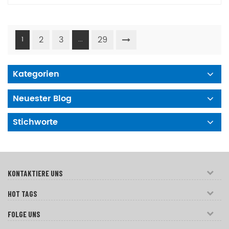
2
3
29
1
...
Kategorien
Neuester Blog
Stichworte
KONTAKTIERE UNS
HOT TAGS
FOLGE UNS