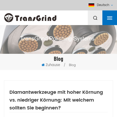
Deutsch
Blog
Zuhause
/
Blog
Diamantwerkzeuge mit hoher Körnung
vs. niedriger Körnung: Mit welchem
sollten Sie beginnen?