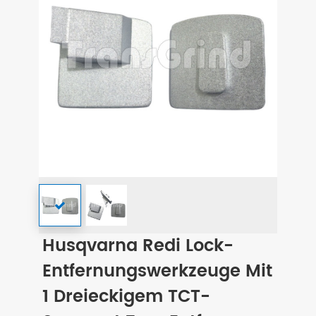
Husqvarna Redi Lock-
Entfernungswerkzeuge Mit
1 Dreieckigem TCT-