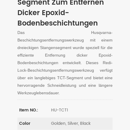
Segment Zum Entfernen
Dicker Epoxid-
Bodenbeschichtungen
Das Husqvarna-
Beschichtungsentfernungswerkzeug mit einem
dreieckigen Stangensegment wurde speziell für die
effiziente Entfernung dicker Epoxid-
Bodenbeschichtungen entwickelt. Dieses Redi-
Lock-Beschichtungsentfernungswerkzeug verfügt
über ein langlebiges TCT-Segment und bietet eine
hervorragende Schneidleistung und eine längere
Werkzeuglebensdauer.
HU-TCT1
Item NO.:
Golden, Silver, Black
Color