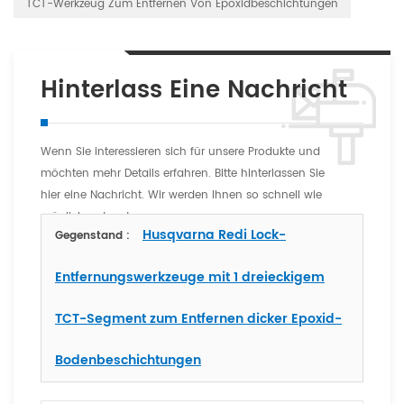
TCT-Werkzeug Zum Entfernen Von Epoxidbeschichtungen
Hinterlass Eine Nachricht
Wenn Sie interessieren sich für unsere Produkte und
möchten mehr Details erfahren. Bitte hinterlassen Sie
hier eine Nachricht. Wir werden Ihnen so schnell wie
möglich antworten
Husqvarna Redi Lock-
Gegenstand :
Entfernungswerkzeuge mit 1 dreieckigem
TCT-Segment zum Entfernen dicker Epoxid-
Bodenbeschichtungen