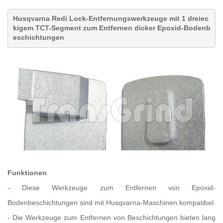
Husqvarna Redi Lock-Entfernungswerkzeuge mit 1 dreiec
kigem TCT-Segment zum Entfernen dicker Epoxid-Bodenb
eschichtungen
Funktionen
-
Diese Werkzeuge zum Entfernen von Epoxid-
Bodenbeschichtungen sind mit Husqvarna-Maschinen kompatibel.
-
Die Werkzeuge zum Entfernen von Beschichtungen bieten lang