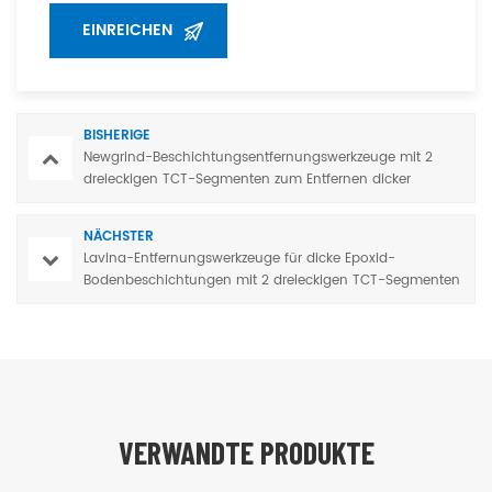
BISHERIGE
Newgrind-Beschichtungsentfernungswerkzeuge mit 2
dreieckigen TCT-Segmenten zum Entfernen dicker
Epoxidbeschichtungen
NÄCHSTER
Lavina-Entfernungswerkzeuge für dicke Epoxid-
Bodenbeschichtungen mit 2 dreieckigen TCT-Segmenten
VERWANDTE PRODUKTE