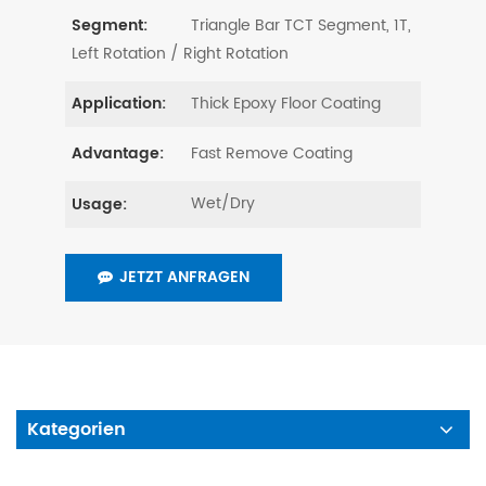
Triangle Bar TCT Segment, 1T,
Segment:
Left Rotation / Right Rotation
Thick Epoxy Floor Coating
Application:
Fast Remove Coating
Advantage:
Wet/Dry
Usage:
JETZT ANFRAGEN
Kategorien