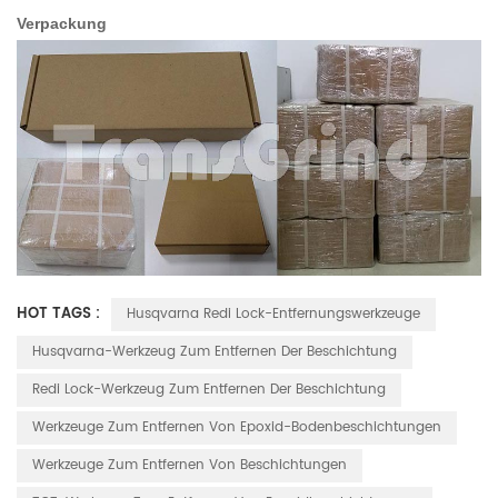
Verpackung
HOT TAGS :
Husqvarna Redi Lock-Entfernungswerkzeuge
Husqvarna-Werkzeug Zum Entfernen Der Beschichtung
Redi Lock-Werkzeug Zum Entfernen Der Beschichtung
Werkzeuge Zum Entfernen Von Epoxid-Bodenbeschichtungen
Werkzeuge Zum Entfernen Von Beschichtungen