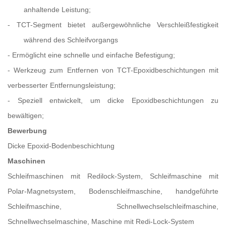
anhaltende Leistung;
-
TCT-Segment bietet außergewöhnliche Verschleißfestigkeit
während des Schleifvorgangs
-
Ermöglicht eine schnelle und einfache Befestigung;
-
Werkzeug zum Entfernen von TCT-Epoxidbeschichtungen mit
verbesserter Entfernungsleistung;
-
Speziell entwickelt, um dicke Epoxidbeschichtungen zu
bewältigen;
Bewerbung
Dicke Epoxid-Bodenbeschichtung
Maschinen
Schleifmaschinen mit Redilock-System, Schleifmaschine mit
Polar-Magnetsystem, Bodenschleifmaschine, handgeführte
Schleifmaschine, Schnellwechselschleifmaschine,
Schnellwechselmaschine, Maschine mit Redi-Lock-System