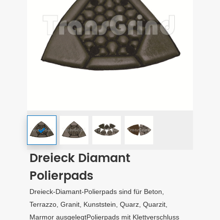
Dreieck Diamant
Polierpads
Dreieck-Diamant-Polierpads sind für Beton,
Terrazzo, Granit, Kunststein, Quarz, Quarzit,
Marmor ausgelegtPolierpads mit Klettverschluss