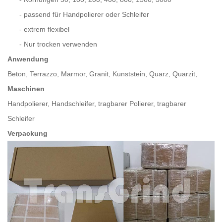
-
passend für Handpolierer oder Schleifer
-
extrem flexibel
-
Nur trocken verwenden
Anwendung
Beton, Terrazzo, Marmor, Granit, Kunststein, Quarz, Quarzit,
Maschinen
Handpolierer, Handschleifer, tragbarer Polierer, tragbarer
Schleifer
Verpackung