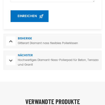
BISHERIGE
Gitterart Diamant nass flexibles Polierkissen
NÄCHSTER
Hochwertiges Diamant-Nass-Polierpad für Beton, Terrazzo
und Granit
VERWANDTE PRODUKTE