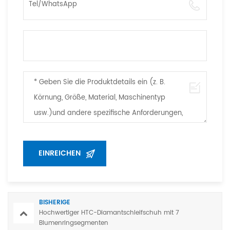
BISHERIGE
Hochwertiger HTC-Diamantschleifschuh mit 7
Blumenringsegmenten