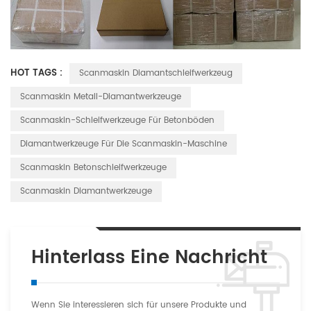
HOT TAGS :
Scanmaskin Diamantschleifwerkzeug
Scanmaskin Metall-Diamantwerkzeuge
Scanmaskin-Schleifwerkzeuge Für Betonböden
Diamantwerkzeuge Für Die Scanmaskin-Maschine
Scanmaskin Betonschleifwerkzeuge
Scanmaskin Diamantwerkzeuge
Hinterlass Eine Nachricht
Wenn Sie interessieren sich für unsere Produkte und