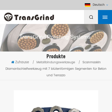
Deutsch
Produkte
Zuhause
/
Metallbindungswerkzeuge
/
Scanmaskin
Diamantschleifwerkzeug mit 7 blütenförmigen Segmenten für Beton
und Terrazzo