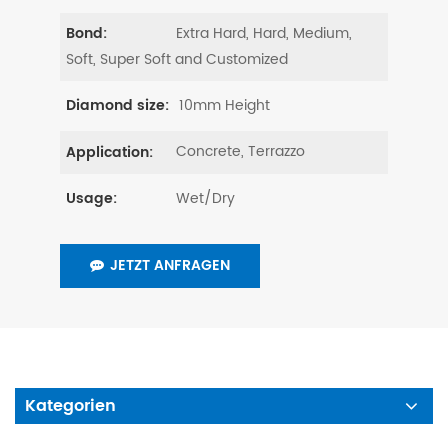
Extra Hard, Hard, Medium,
Bond:
Soft, Super Soft and Customized
10mm Height
Diamond size:
Concrete, Terrazzo
Application:
Wet/Dry
Usage:
JETZT ANFRAGEN
Kategorien