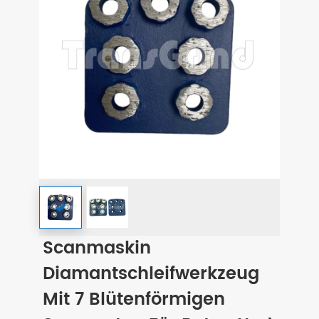
Scanmaskin
Diamantschleifwerkzeug
Mit 7 Blütenförmigen