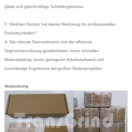
glatte und gleichmäßige Schleifergebnisse.
F: Welchen Nutzen hat dieses Werkzeug für professionelles
Parkettschleifen?
A: Die robuste Diamantmatrix und die effiziente
Segmentanordnung gewährleisten einen schnellen
Materialabtrag, einen geringeren Arbeitsaufwand und
zuverlässige Ergebnisse bei großen Bodenprojekten.
Verpackung