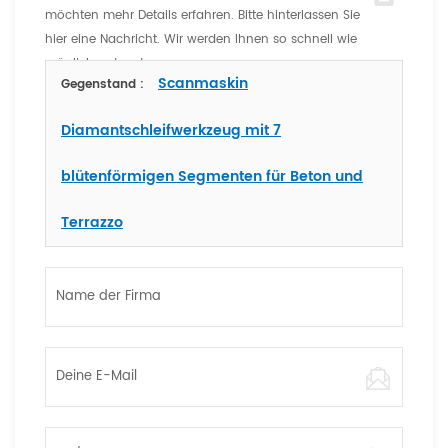
möchten mehr Details erfahren. Bitte hinterlassen Sie
hier eine Nachricht. Wir werden Ihnen so schnell wie
möglich antworten
Scanmaskin
Gegenstand :
Diamantschleifwerkzeug mit 7
blütenförmigen Segmenten für Beton und
Terrazzo