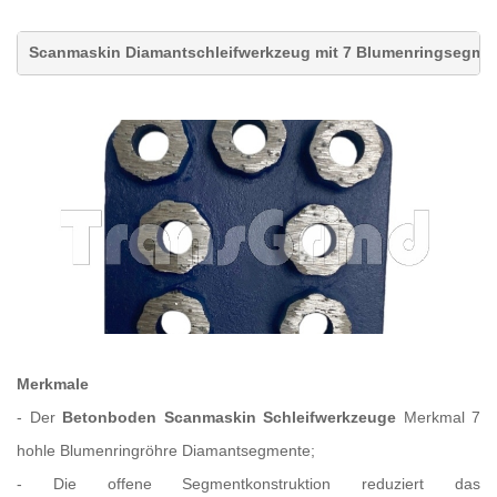
Scanmaskin Diamantschleifwerkzeug
mit 7 Blumenringsegmen
Merkmale
-
Der
Betonboden Scanmaskin Schleifwerkzeuge
Merkmal 7
hohle Blumenringröhre Diamantsegmente;
-
Die offene Segmentkonstruktion reduziert das