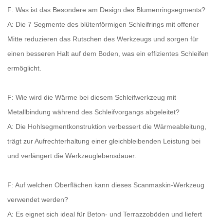
F: Was ist das Besondere am Design des Blumenringsegments?
A: Die 7 Segmente des blütenförmigen Schleifrings mit offener
Mitte reduzieren das Rutschen des Werkzeugs und sorgen für
einen besseren Halt auf dem Boden, was ein effizientes Schleifen
ermöglicht.
F: Wie wird die Wärme bei diesem Schleifwerkzeug mit
Metallbindung während des Schleifvorgangs abgeleitet?
A: Die Hohlsegmentkonstruktion verbessert die Wärmeableitung,
trägt zur Aufrechterhaltung einer gleichbleibenden Leistung bei
und verlängert die Werkzeuglebensdauer.
F: Auf welchen Oberflächen kann dieses Scanmaskin-Werkzeug
verwendet werden?
A: Es eignet sich ideal für Beton- und Terrazzoböden und liefert