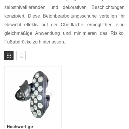
selbstnivellierenden und dekorativen Beschichtungen
konzipiert.
Diese Betonbearbeitungsschuhe verteilen Ihr
Gewicht effektiv auf der Oberfläche, ermöglichen eine
gleichmäßige Anwendung und minimieren das Risiko,
Fußabdrücke zu hinterlassen.
Hochwertige