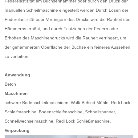
Federelastizität am Buchsenhammer oder durch den Druck der
manuellen Schleifmaschine eingestellt werden Durch Lösen der
Federelastizität oder Verringern des Drucks wird die Rauheit des
Hämmerns erhöht, und durch Festziehen der Federn oder
Erhöhen des Maschinendrucks wird die Rauheit verringert, um
der gehämmerten Oberfläche der Buchse ein feineres Aussehen
zu verleihen
Anwendung
Beton
Maschinen
schwere Bodenschleifmaschinen, Walk-Behind Mühle, Redi Lock
Schleifmaschine, Bodenschleifmaschine, Schnellspanner,
Schnellwechselmaschine, Redi Lock Schließmaschine,
Verpackung