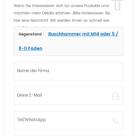
Wenn Sie interessieren sich für unsere Produkte und
möchten mehr Details erfahren. Bitte hinterlassen Sie
hier eine Nachricht. Wir werden Ihnen so schnell wie
möglich antworten
Buschhammer mit M14 oder 5 /
Gegenstand :
8-11 Faden