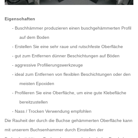
Eigenschaften
-
Buschhämmer produzieren einen buschgehämmerten Profil
auf dem Boden
-
Erstellen Sie eine sehr raue und rutschfeste Oberfläche
-
gut zum Entfernen dünner Beschichtungen auf Böden
-
aggressive Profilierungswerkzeuge
-
ideal zum Entfernen von flexiblen Beschichtungen oder den
meisten Epoxiden
-
Profilieren Sie eine Oberfläche, um eine gute Klebefläche
bereitzustellen
-
Nass / Trocken Verwendung empfohlen
Die Rauheit der durch die Buchse gehämmerten Oberfläche kann
mit unserem Buchsenhammer durch Einstellen der