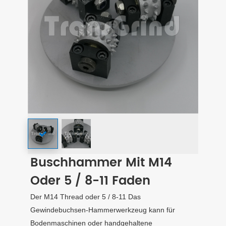
Buschhammer Mit M14
Oder 5 / 8-11 Faden
Der M14 Thread oder 5 / 8-11 Das
Gewindebuchsen-Hammerwerkzeug kann für
Bodenmaschinen oder handgehaltene