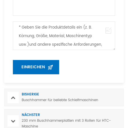
BISHERIGE
Buschhammer für beliebte Schleifmaschinen
NÄCHSTER
230 mm Buschhammerplatten mit 3 Rollen für HTC-
Maschine