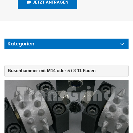
JETZT ANFRAGEN
Kategorien
Buschhammer mit M14 oder 5 / 8-11 Faden