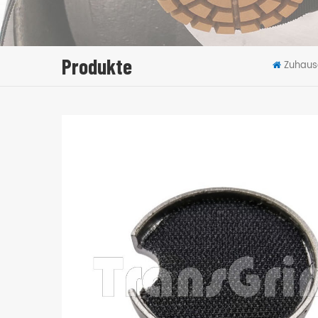
Produkte
Zuhaus