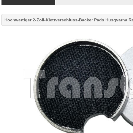
Hochwertiger 2-Zoll-Klettverschluss-Backer Pads Husqvarna R