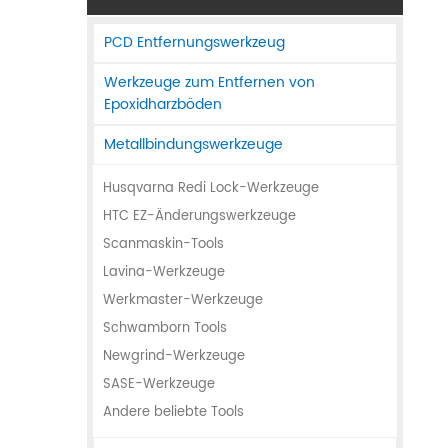
PCD Entfernungswerkzeug
Werkzeuge zum Entfernen von
Epoxidharzböden
Metallbindungswerkzeuge
Husqvarna Redi Lock-Werkzeuge
HTC EZ-Änderungswerkzeuge
Scanmaskin-Tools
Lavina-Werkzeuge
Werkmaster-Werkzeuge
Schwamborn Tools
Newgrind-Werkzeuge
SASE-Werkzeuge
Andere beliebte Tools