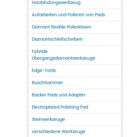
Harzbindungswerkzeug
Aufarbeiten und Polieren von Pads
Diamant flexible Polierkissen
Diamantschleifscheiben
hybride
Übergangsdiamantwerkzeuge
Edge-Tools
Buschhammer
Backer Pads und Adapter
Electroplated Polishing Pad
Steinwerkzeuge
verschiedene Werkzeuge