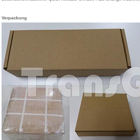
Verpackung