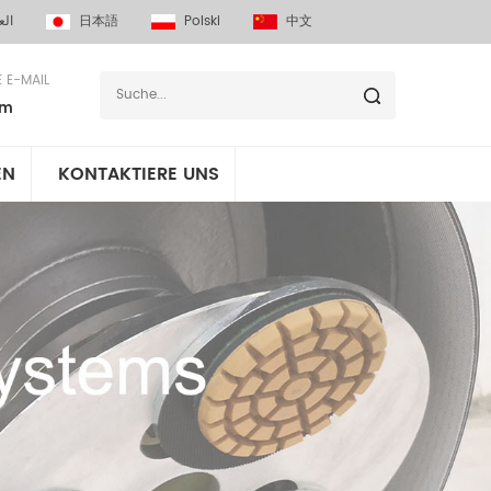
الع
日本語
Polski
中文
E E-MAIL
om
EN
KONTAKTIERE UNS