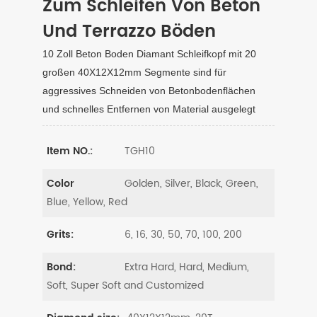
Zum Schleifen Von Beton
Und Terrazzo Böden
10 Zoll Beton Boden Diamant Schleifkopf mit 20
großen 40X12X12mm Segmente sind für
aggressives Schneiden von Betonbodenflächen
und schnelles Entfernen von Material ausgelegt
TGH10
Item NO.:
Golden, Silver, Black, Green,
Color
Blue, Yellow, Red
6, 16, 30, 50, 70, 100, 200
Grits:
Extra Hard, Hard, Medium,
Bond:
Soft, Super Soft and Customized