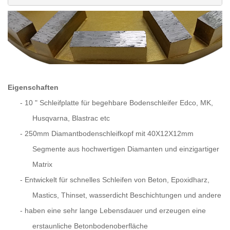
Eigenschaften
-
10 " Schleifplatte für begehbare Bodenschleifer Edco, MK,
Husqvarna, Blastrac etc
-
250mm Diamantbodenschleifkopf mit 40X12X12mm
Segmente aus hochwertigen Diamanten und einzigartiger
Matrix
-
Entwickelt für schnelles Schleifen von Beton, Epoxidharz,
Mastics, Thinset, wasserdicht Beschichtungen und andere
-
haben eine sehr lange Lebensdauer und erzeugen eine
erstaunliche Betonbodenoberfläche