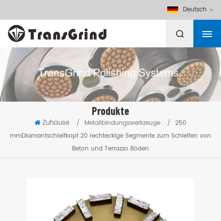
Deutsch
Produkte
Zuhause
/
Metallbindungswerkzeuge
/
250
mmDiamantschleifkopf 20 rechteckige Segmente zum Schleifen von
Beton und Terrazzo Böden