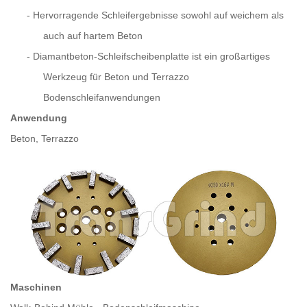
-
Hervorragende Schleifergebnisse sowohl auf weichem als
auch auf hartem Beton
-
Diamantbeton-Schleifscheibenplatte ist ein großartiges
Werkzeug für Beton und Terrazzo
Bodenschleifanwendungen
Anwendung
Beton, Terrazzo
Maschinen