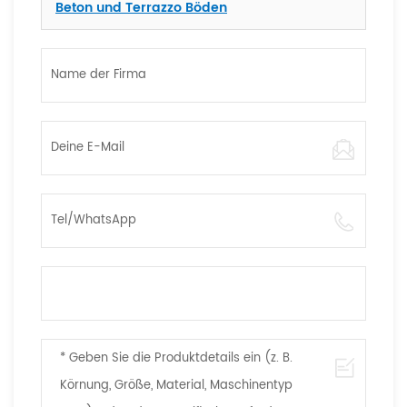
Beton und Terrazzo Böden