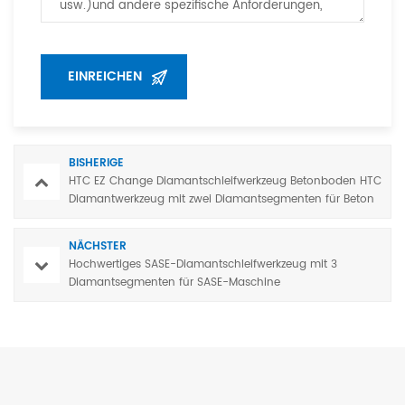
BISHERIGE
HTC EZ Change Diamantschleifwerkzeug Betonboden HTC
Diamantwerkzeug mit zwei Diamantsegmenten für Beton
und Terrazzo
NÄCHSTER
Hochwertiges SASE-Diamantschleifwerkzeug mit 3
Diamantsegmenten für SASE-Maschine