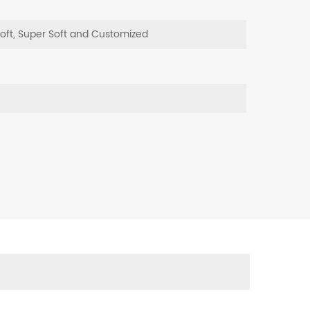
Soft, Super Soft and Customized