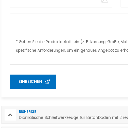
BISHERIGE
Diamatische Schleifwerkzeuge für Betonböden mit 2 