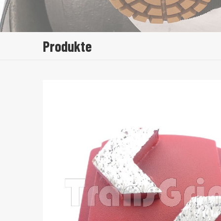
Produkte