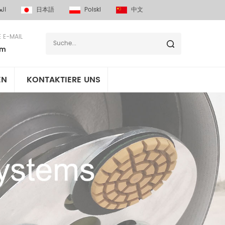
الع
日本語
Polski
中文
E E-MAIL
om
EN
KONTAKTIERE UNS