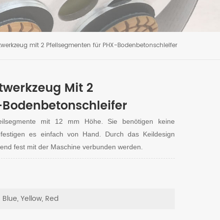
werkzeug mit 2 Pfeilsegmenten für PHX-Bodenbetonschleifer
werkzeug Mit 2
-Bodenbetonschleifer
eilsegmente mit 12 mm Höhe. Sie benötigen keine
festigen es einfach von Hand. Durch das Keildesign
end fest mit der Maschine verbunden werden.
, Blue, Yellow, Red