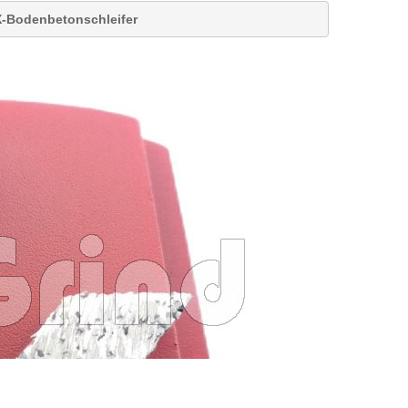
X-Bodenbetonschleifer