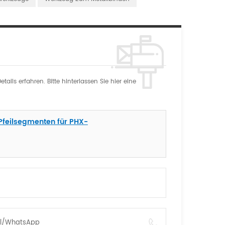
ils erfahren. Bitte hinterlassen Sie hier eine
Pfeilsegmenten für PHX-