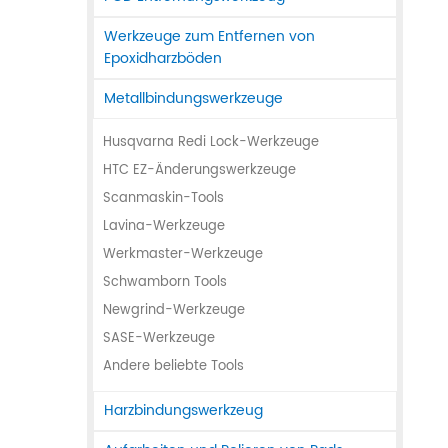
Werkzeuge zum Entfernen von
Epoxidharzböden
Metallbindungswerkzeuge
Husqvarna Redi Lock-Werkzeuge
HTC EZ-Änderungswerkzeuge
Scanmaskin-Tools
Lavina-Werkzeuge
Werkmaster-Werkzeuge
Schwamborn Tools
Newgrind-Werkzeuge
SASE-Werkzeuge
Andere beliebte Tools
Harzbindungswerkzeug