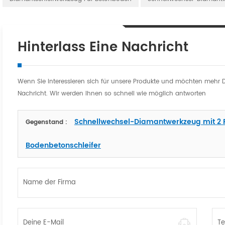
Hinterlass Eine Nachricht
Wenn Sie interessieren sich für unsere Produkte und möchten mehr Deta
Nachricht. Wir werden Ihnen so schnell wie möglich antworten
Schnellwechsel-Diamantwerkzeug mit 2 
Gegenstand :
Bodenbetonschleifer