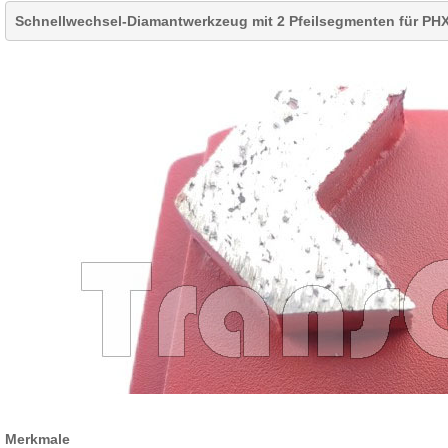
Schnellwechsel-Diamantwerkzeug mit 2 Pfeilsegmenten für PH
Merkmale