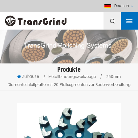
Deutsch
Produkte
Zuhause
/
Metallbindungswerkzeuge
/
250mm
Diamantschleifplatte mit 20 Pfeilsegmenten zur Bodenvorbereitung