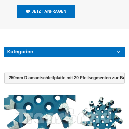
JETZT ANFRAGEN
Kategorien
 250mm Diamantschleifplatte mit 20 Pfeilsegmenten zur Bod