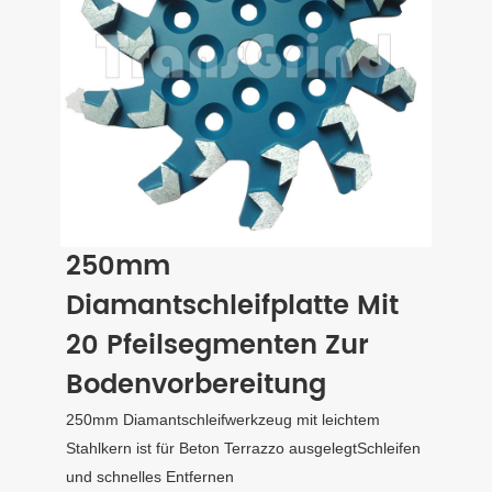
250mm
Diamantschleifplatte Mit
20 Pfeilsegmenten Zur
Bodenvorbereitung
250mm Diamantschleifwerkzeug mit leichtem
Stahlkern ist für Beton Terrazzo ausgelegtSchleifen
und schnelles Entfernen