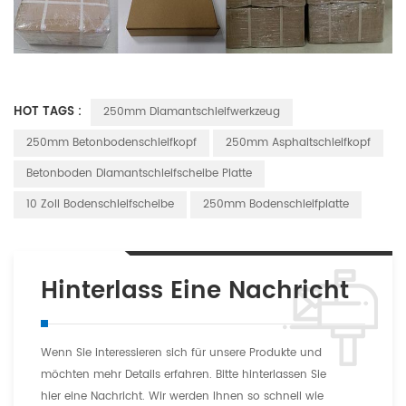
HOT TAGS :
250mm Diamantschleifwerkzeug
250mm Betonbodenschleifkopf
250mm Asphaltschleifkopf
Betonboden Diamantschleifscheibe Platte
10 Zoll Bodenschleifscheibe
250mm Bodenschleifplatte
Hinterlass Eine Nachricht
Wenn Sie interessieren sich für unsere Produkte und
möchten mehr Details erfahren. Bitte hinterlassen Sie
hier eine Nachricht. Wir werden Ihnen so schnell wie