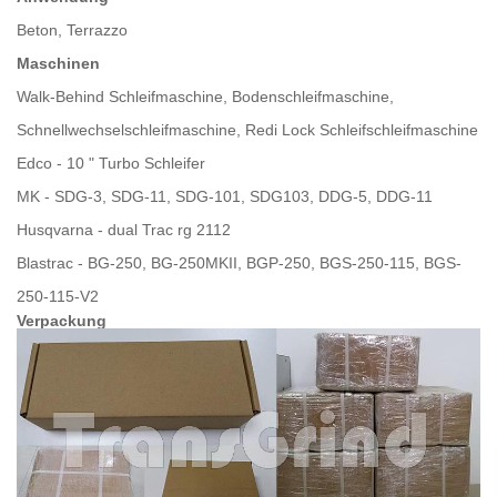
Beton, Terrazzo
Maschinen
Walk-Behind Schleifmaschine, Bodenschleifmaschine,
Schnellwechselschleifmaschine, Redi Lock Schleifschleifmaschine
Edco - 10 " Turbo Schleifer
MK - SDG-3, SDG-11, SDG-101, SDG103, DDG-5, DDG-11
Husqvarna - dual Trac rg 2112
Blastrac - BG-250, BG-250MKII, BGP-250, BGS-250-115, BGS-
250-115-V2
Verpackung