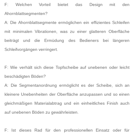
F: Welchen Vorteil bietet das Design mit den
Ahornblattsegmenten?
A: Die Ahornblattsegmente ermöglichen ein effizientes Schleifen
mit minimalen Vibrationen, was zu einer glatteren Oberfläche
beiträgt und die Ermüdung des Bedieners bei längeren
Schleifvorgängen verringert.
F: Wie verhält sich diese Topfscheibe auf unebenen oder leicht
beschädigten Böden?
A: Die Segmentanordnung ermöglicht es der Scheibe, sich an
kleinere Unebenheiten der Oberfläche anzupassen und so einen
gleichmäßigen Materialabtrag und ein einheitliches Finish auch
auf unebenen Böden zu gewährleisten.
F: Ist dieses Rad für den professionellen Einsatz oder für