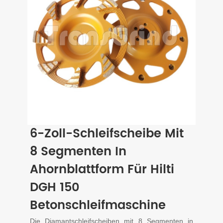
6-Zoll-Schleifscheibe Mit
8 Segmenten In
Ahornblattform Für Hilti
DGH 150
Betonschleifmaschine
Die Diamantschleifscheiben mit 8 Segmenten in