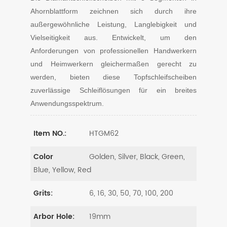
Ahornblattform zeichnen sich durch ihre
außergewöhnliche Leistung, Langlebigkeit und
Vielseitigkeit aus. Entwickelt, um den
Anforderungen von professionellen Handwerkern
und Heimwerkern gleichermaßen gerecht zu
werden, bieten diese Topfschleifscheiben
zuverlässige Schleiflösungen für ein breites
Anwendungsspektrum.
HTGM62
Item NO.:
Golden, Silver, Black, Green,
Color
Blue, Yellow, Red
6, 16, 30, 50, 70, 100, 200
Grits:
19mm
Arbor Hole: