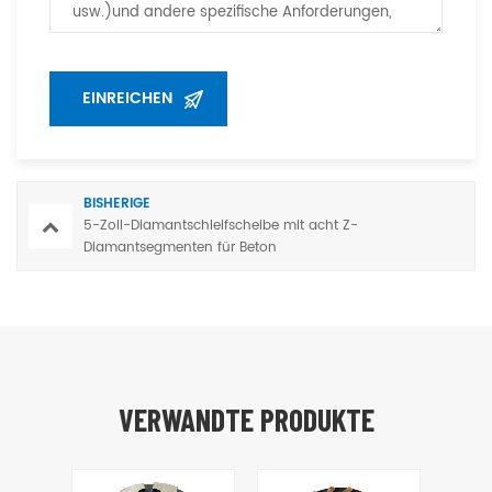
BISHERIGE
5-Zoll-Diamantschleifscheibe mit acht Z-
Diamantsegmenten für Beton
VERWANDTE PRODUKTE