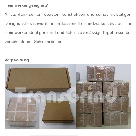
Heimwerker geeignet?
A: Ja, dank seiner robusten Konstruktion und seines vielseitigen
Designs ist es sowohl für professionelle Handwerker als auch für
Heimwerker ideal geeignet und liefert zuverlässige Ergebnisse bei
verschiedenen Schleifarbeiten.
Verpackung