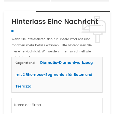
Hinterlass Eine Nachricht
Wenn Sie interessieren sich für unsere Produkte und
möchten mehr Details erfahren. Bitte hinterlassen Sie
hier eine Nachricht. Wir werden Ihnen so schnell wie
möglich antworten
Diamatic-Diamantwerkzeug
Gegenstand :
mit 2 Rhombus-Segmenten für Beton und
Terrazzo