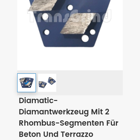
Diamatic-
Diamantwerkzeug Mit 2
Rhombus-Segmenten Für
Beton Und Terrazzo