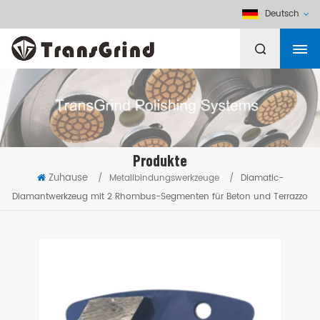
Deutsch
Produkte
Zuhause
/
Metallbindungswerkzeuge
/
Diamatic-
Diamantwerkzeug mit 2 Rhombus-Segmenten für Beton und Terrazzo