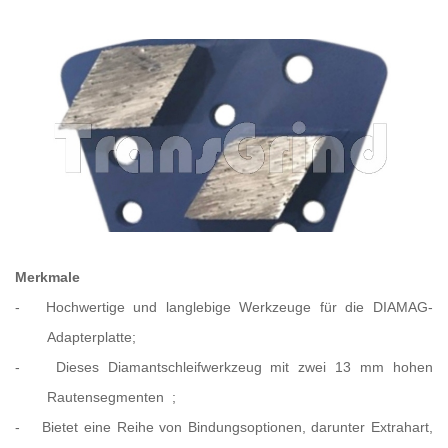
Merkmale
-
Hochwertige und langlebige Werkzeuge für die DIAMAG-
Adapterplatte;
-
Dieses Diamantschleifwerkzeug mit zwei 13 mm hohen
Rautensegmenten
;
-
Bietet eine Reihe von Bindungsoptionen, darunter
Extrahart,