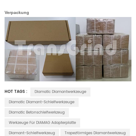
Verpackung
HOT TAGS :
Diamatic Diamantwerkzeuge
Diamatic Diamant-Schleifwerkzeuge
Diamatic Betonschleifwerkzeug
Werkzeuge Für DIAMAG Adapterplatte
Diamant-Schleifwerkzeug
Trapezförmiges Diamantwerkzeug