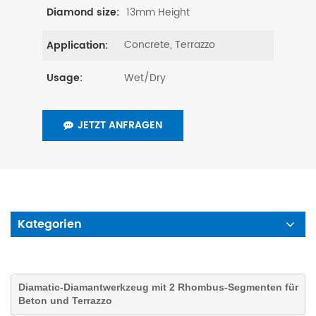
13mm Height
Diamond size:
Concrete, Terrazzo
Application:
Wet/Dry
Usage:
JETZT ANFRAGEN
Kategorien
Diamatic-Diamantwerkzeug
mit 2 Rhombus-Segmenten für
Beton und Terrazzo