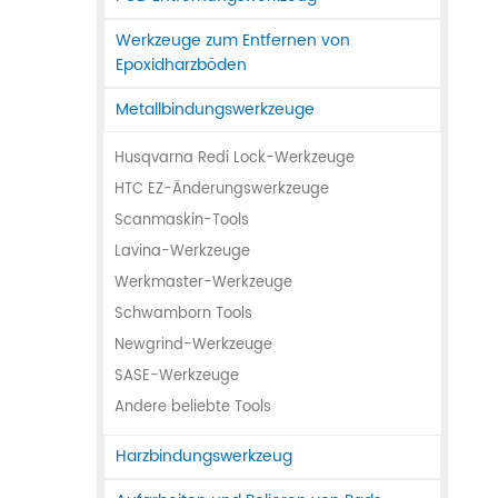
Werkzeuge zum Entfernen von
Epoxidharzböden
Metallbindungswerkzeuge
Husqvarna Redi Lock-Werkzeuge
HTC EZ-Änderungswerkzeuge
Scanmaskin-Tools
Lavina-Werkzeuge
Werkmaster-Werkzeuge
Schwamborn Tools
Newgrind-Werkzeuge
SASE-Werkzeuge
Andere beliebte Tools
Harzbindungswerkzeug