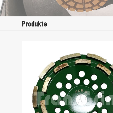
Produkte