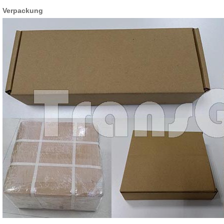
Verpackung