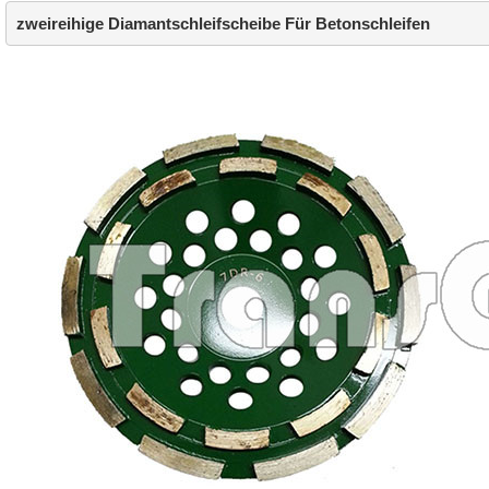
zweireihige Diamantschleifscheibe Für Betonschleifen