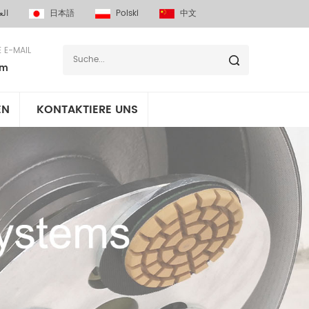
الع
日本語
Polski
中文
E E-MAIL
om
EN
KONTAKTIERE UNS