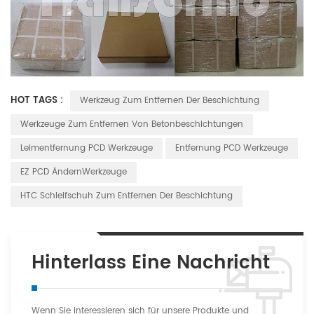
HOT TAGS :
Werkzeug Zum Entfernen Der Beschichtung
Werkzeuge Zum Entfernen Von Betonbeschichtungen
Leimentfernung PCD Werkzeuge
Entfernung PCD Werkzeuge
EZ PCD ÄndernWerkzeuge
HTC Schleifschuh Zum Entfernen Der Beschichtung
Hinterlass Eine Nachricht
Wenn Sie interessieren sich für unsere Produkte und