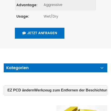
Aggressive
Advantage:
Wet/Dry
Usage:
JETZT ANFRAGEN
Kategorien
 EZ PCD ändernWerkzeug zum Entfernen der Beschichtung 