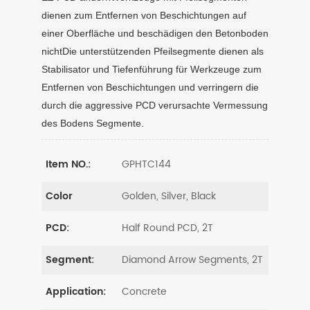
dienen zum Entfernen von Beschichtungen auf
einer Oberfläche und beschädigen den Betonboden
nichtDie unterstützenden Pfeilsegmente dienen als
Stabilisator und Tiefenführung für Werkzeuge zum
Entfernen von Beschichtungen und verringern die
durch die aggressive PCD verursachte Vermessung
des Bodens Segmente.
GPHTC144
Item NO.:
Golden, Silver, Black
Color
Half Round PCD, 2T
PCD:
Diamond Arrow Segments, 2T
Segment:
Concrete
Application: