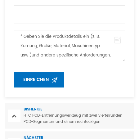
BISHERIGE
HTC PCD-Entfernungswerkzeug mit zwei viertelrunden
PCD-Segmenten und einem rechteckigen
Diamantsegment
NÄCHSTER