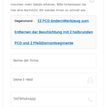
möchten mehr Details erfahren. Bitte hinterlassen Sie
hier eine Nachricht. Wir werden Ihnen so schnell wie
möglich antworten
EZ PCD ändernWerkzeug zum
Gegenstand :
Entfernen der Beschichtung mit 2 halbrunden
PCD und 2 Pfeildiamantsegmente