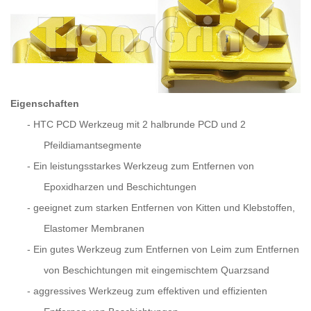
Eigenschaften
-
HTC PCD Werkzeug mit
2 halbrunde PCD und 2
Pfeildiamantsegmente
-
Ein leistungsstarkes Werkzeug zum Entfernen von
Epoxidharzen und Beschichtungen
-
geeignet zum starken Entfernen von Kitten und Klebstoffen,
Elastomer Membranen
-
Ein gutes Werkzeug zum Entfernen von Leim zum Entfernen
von Beschichtungen mit eingemischtem Quarzsand
-
aggressives Werkzeug zum effektiven und effizienten