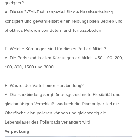
geeignet?
A: Dieses 3-Zoll-Pad ist speziell für die Nassbearbeitung
konzipiert und gewährleistet einen reibungslosen Betrieb und
effektives Polieren von Beton- und Terrazzoböden.
F: Welche Körnungen sind für dieses Pad erhältlich?
A: Die Pads sind in allen Körnungen erhältlich: #50, 100, 200,
400, 800, 1500 und 3000.
F: Was ist der Vorteil einer Harzbindung?
A: Die Harzbindung sorgt für ausgezeichnete Flexibilität und
gleichmäßigen Verschleiß, wodurch die Diamantpartikel die
Oberfläche glatt polieren können und gleichzeitig die
Lebensdauer des Polierpads verlängert wird.
Verpackung