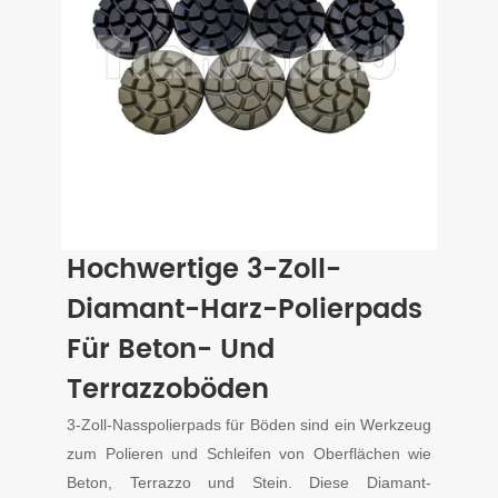
Hochwertige 3-Zoll-
Diamant-Harz-Polierpads
Für Beton- Und
Terrazzoböden
3-Zoll-Nasspolierpads für Böden sind ein Werkzeug
zum Polieren und Schleifen von Oberflächen wie
Beton, Terrazzo und Stein. Diese Diamant-