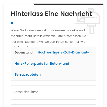
Hinterlass Eine Nachricht
Wenn Sie interessieren sich für unsere Produkte und
möchten mehr Details erfahren. Bitte hinterlassen Sie
hier eine Nachricht. Wir werden Ihnen so schnell wie
möglich antworten
Hochwertige 3-Zoll-Diamant-
Gegenstand :
Harz-Polierpads für Beton- und
Terrazzoböden