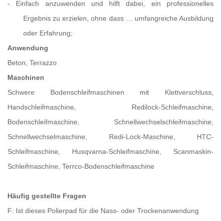
-
Einfach anzuwenden und hilft dabei, ein professionelles
Ergebnis zu erzielen, ohne dass …
umfangreiche Ausbildung
oder Erfahrung;
Anwendung
Beton, Terrazzo
Maschinen
Schwere Bodenschleifmaschinen mit Klettverschluss,
Handschleifmaschine, Redilock-Schleifmaschine,
Bodenschleifmaschine, Schnellwechselschleifmaschine,
Schnellwechselmaschine, Redi-Lock-Maschine, HTC-
Schleifmaschine, Husqvarna-Schleifmaschine, Scanmaskin-
Schleifmaschine, Terrco-Bodenschleifmaschine
Häufig gestellte Fragen
F: Ist dieses Polierpad für die Nass- oder Trockenanwendung