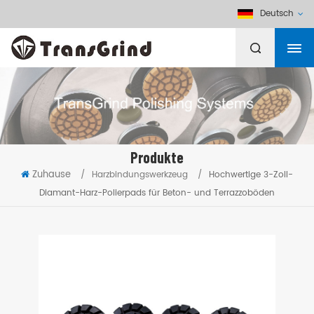
Deutsch
Produkte
Zuhause
/
Harzbindungswerkzeug
/
Hochwertige 3-Zoll-
Diamant-Harz-Polierpads für Beton- und Terrazzoböden