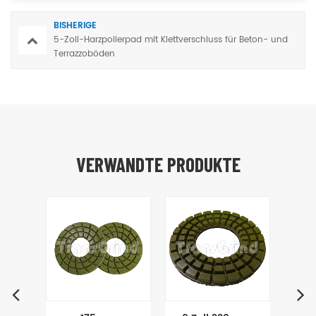
BISHERIGE
5-Zoll-Harzpolierpad mit Klettverschluss für Beton- und
Terrazzoböden
VERWANDTE PRODUKTE