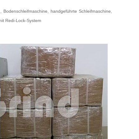
, Bodenschleifmaschine, handgeführte Schleifmaschine,
mit Redi-Lock-System