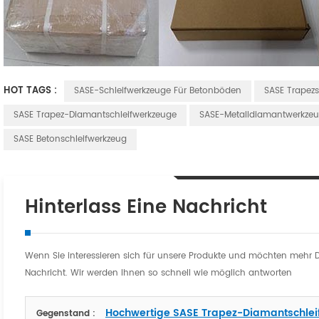
HOT TAGS :
SASE-Schleifwerkzeuge Für Betonböden
SASE Trapezs
SASE Trapez-Diamantschleifwerkzeuge
SASE-Metalldiamantwerkze
SASE Betonschleifwerkzeug
Hinterlass Eine Nachricht
Wenn Sie interessieren sich für unsere Produkte und möchten mehr Deta
Nachricht. Wir werden Ihnen so schnell wie möglich antworten
Hochwertige SASE Trapez-Diamantschleif
Gegenstand :