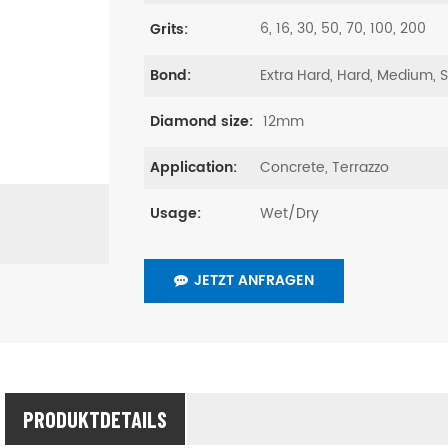
6, 16, 30, 50, 70, 100, 200
Grits:
Extra Hard, Hard, Medium, 
Bond:
12mm
Diamond size:
Concrete, Terrazzo
Application:
Wet/Dry
Usage:
JETZT ANFRAGEN
PRODUKTDETAILS