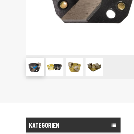
KATEGORIEN