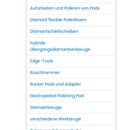
Aufarbeiten und Polieren von Pads
Diamant flexible Polierkissen
Diamantschleifscheiben
hybride
Übergangsdiamantwerkzeuge
Edge-Tools
Buschhammer
Backer Pads und Adapter
Electroplated Polishing Pad
Steinwerkzeuge
verschiedene Werkzeuge