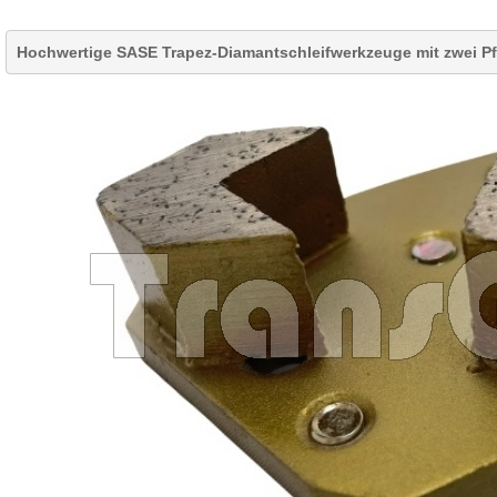
Hochwertige SASE Trapez-Diamantschleifwerkzeuge mit zwei Pf