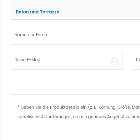
Beton und Terrazzo