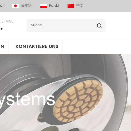
الع
日本語
Polski
中文
E E-MAIL
om
EN
KONTAKTIERE UNS