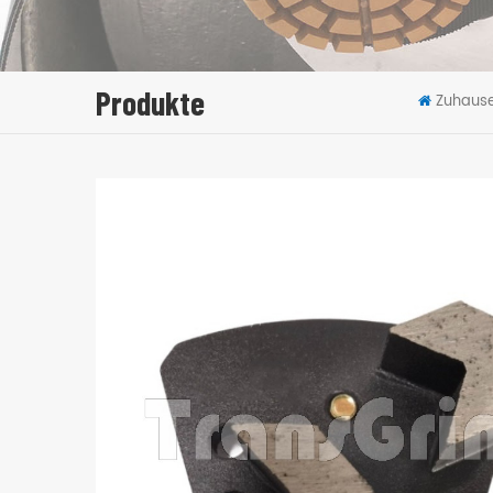
Produkte
Zuhaus