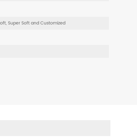
Soft, Super Soft and Customized