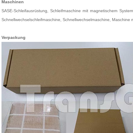
Maschinen
SASE-Schleifausrüstung, Schleifmaschine mit magnetischem System
Schnellwechselschleifmaschine, Schnellwechselmaschine, Maschine 
Verpackung