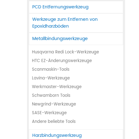
PCD Entfernungswerkzeug
Werkzeuge zum Entfernen von
Epoxidharzböden
Metallbindungswerkzeuge
Husqvarna Redi Lock-Werkzeuge
HTC EZ-Änderungswerkzeuge
Scanmaskin-Tools
Lavina-Werkzeuge
Werkmaster-Werkzeuge
Schwamborn Tools
Newgrind-Werkzeuge
SASE-Werkzeuge
Andere beliebte Tools
Harzbindungswerkzeug