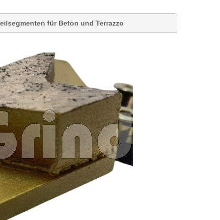
eilsegmenten für Beton und Terrazzo