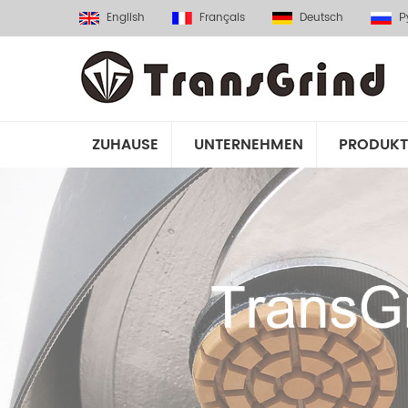
English
Français
Deutsch
Р
ZUHAUSE
UNTERNEHMEN
PRODUKT