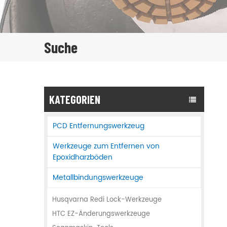
Suche
KATEGORIEN
PCD Entfernungswerkzeug
Werkzeuge zum Entfernen von
Epoxidharzböden
Metallbindungswerkzeuge
Husqvarna Redi Lock-Werkzeuge
HTC EZ-Änderungswerkzeuge