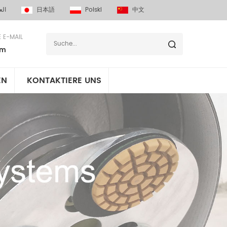
الع
日本語
Polski
中文
E E-MAIL
om
EN
KONTAKTIERE UNS