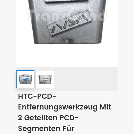
HTC-PCD-
Entfernungswerkzeug Mit
2 Geteilten PCD-
Segmenten Für