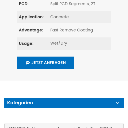
Split PCD Segments, 2T
PCD:
Concrete
Application:
Fast Remove Coating
Advantage:
Wet/Dry
Usage:
JETZT ANFRAGEN
Kategorien