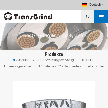
Deutsch
Produkte
Zuhause
/
PCD Entfernungswerkzeug
/
HTC-PCD-
Entfernungswerkzeug mit 2 geteilten PCD-Segmenten für Betonböden