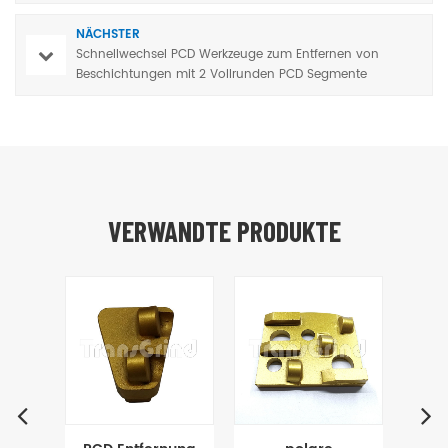
NÄCHSTER
Schnellwechsel PCD Werkzeuge zum Entfernen von
Beschichtungen mit 2 Vollrunden PCD Segmente
VERWANDTE PRODUKTE