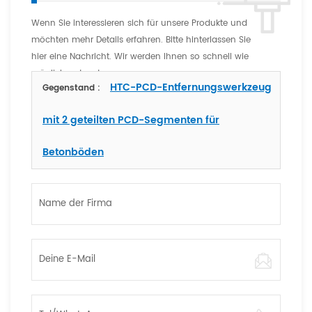
Wenn Sie interessieren sich für unsere Produkte und
möchten mehr Details erfahren. Bitte hinterlassen Sie
hier eine Nachricht. Wir werden Ihnen so schnell wie
möglich antworten
HTC-PCD-Entfernungswerkzeug
Gegenstand :
mit 2 geteilten PCD-Segmenten für
Betonböden