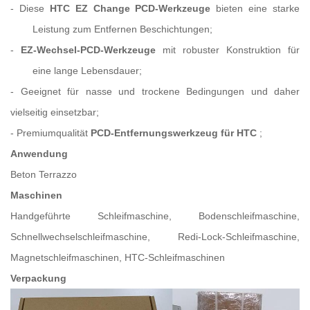
-
Diese
HTC EZ Change PCD-Werkzeuge
bieten eine starke
Leistung zum Entfernen
Beschichtungen;
-
EZ-Wechsel-PCD-Werkzeuge
mit robuster Konstruktion für
eine lange Lebensdauer;
-
Geeignet für nasse und trockene Bedingungen und daher
vielseitig einsetzbar;
-
Premiumqualität
PCD-Entfernungswerkzeug für HTC
;
Anwendung
Beton
Terrazzo
Maschinen
Handgeführte Schleifmaschine, Bodenschleifmaschine,
Schnellwechselschleifmaschine, Redi-Lock-Schleifmaschine,
Magnetschleifmaschinen, HTC-Schleifmaschinen
Verpackung