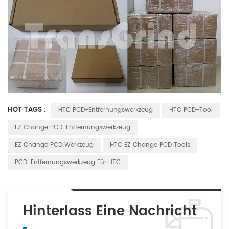
HOT TAGS :
HTC PCD-Entfernungswerkzeug
HTC PCD-Tool
EZ Change PCD-Entfernungswerkzeug
EZ Change PCD Werkzeug
HTC EZ Change PCD Tools
PCD-Entfernungswerkzeug Für HTC
Hinterlass Eine Nachricht