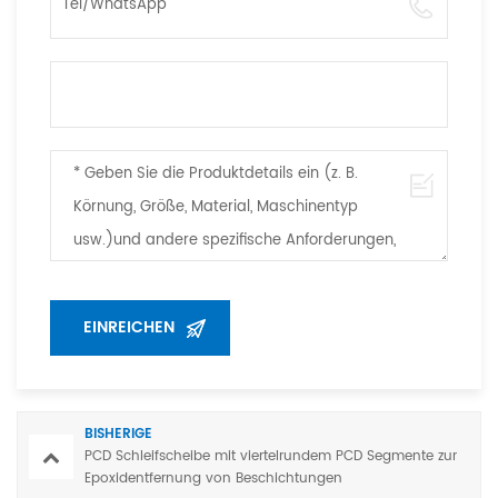
BISHERIGE
PCD Schleifscheibe mit viertelrundem PCD Segmente zur
Epoxidentfernung von Beschichtungen