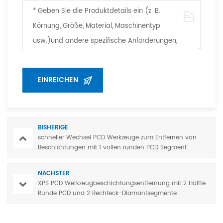
BISHERIGE
schneller Wechsel PCD Werkzeuge zum Entfernen von
Beschichtungen mit 1 vollen runden PCD Segment
NÄCHSTER
XPS PCD Werkzeugbeschichtungsentfernung mit 2 Hälfte
Runde PCD und 2 Rechteck-Diamantsegmente