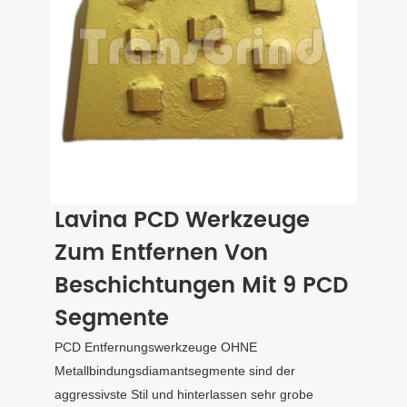
Lavina PCD Werkzeuge
Zum Entfernen Von
Beschichtungen Mit 9 PCD
Segmente
PCD Entfernungswerkzeuge OHNE
Metallbindungsdiamantsegmente sind der
aggressivste Stil und hinterlassen sehr grobe