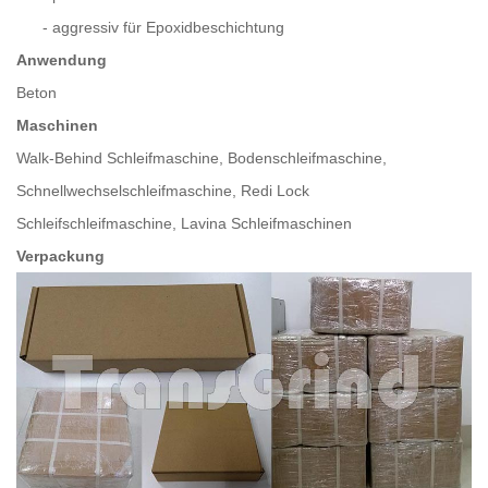
-
aggressiv für Epoxidbeschichtung
Anwendung
Beton
Maschinen
Walk-Behind Schleifmaschine, Bodenschleifmaschine,
Schnellwechselschleifmaschine, Redi Lock
Schleifschleifmaschine, Lavina Schleifmaschinen
Verpackung