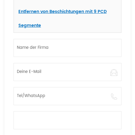
Entfernen von Beschichtungen mit 9 PCD
Segmente