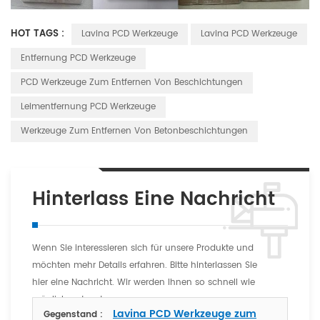
HOT TAGS :
Lavina PCD Werkzeuge
Lavina PCD Werkzeuge
Entfernung PCD Werkzeuge
PCD Werkzeuge Zum Entfernen Von Beschichtungen
Leimentfernung PCD Werkzeuge
Werkzeuge Zum Entfernen Von Betonbeschichtungen
Hinterlass Eine Nachricht
Wenn Sie interessieren sich für unsere Produkte und
möchten mehr Details erfahren. Bitte hinterlassen Sie
hier eine Nachricht. Wir werden Ihnen so schnell wie
möglich antworten
Lavina PCD Werkzeuge zum
Gegenstand :