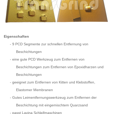
Eigenschaften
-
9 PCD Segmente zur schnellen Entfernung von
Beschichtungen
-
eine gute PCD Werkzeug zum Entfernen von
Beschichtungen zum Entfernen von Epoxidharzen und
Beschichtungen
-
geeignet zum Entfernen von Kitten und Klebstoffen,
Elastomer Membranen
-
Gutes Leimentfernungswerkzeug zum Entfernen der
Beschichtung mit eingemischtem Quarzsand
-
passt Lavina Schleifmaschinen