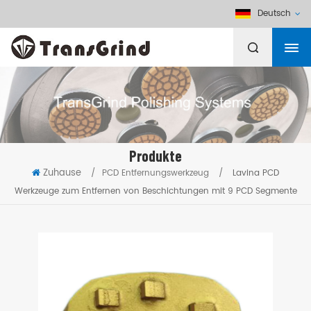
Deutsch
Produkte
Zuhause
/
PCD Entfernungswerkzeug
/
Lavina PCD
Werkzeuge zum Entfernen von Beschichtungen mit 9 PCD Segmente