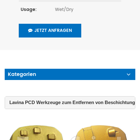
Wet/Dry
Usage:
JETZT ANFRAGEN
Kategorien
 Lavina PCD Werkzeuge zum Entfernen von Beschichtungen