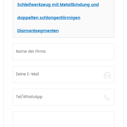
Schleifwerkzeug mit Metallbindung und
doppelten schlangenförmigen
Diamantsegmenten