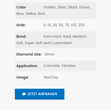
Golden, Silver, Black, Green,
Color
Blue, Yellow, Red
6, 16, 30, 50, 70, 100, 200
Grits:
Extra Hard, Hard, Medium,
Bond:
Soft, Super Soft and Customized
12mm
Diamond size:
Concrete, Terrazzo
Application:
Wet/Dry
Usage:
JETZT ANFRAGEN