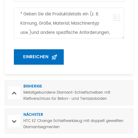
BISHERIGE
Metallgebundene Diamant-Schleifscheiben mit
Klettverschluss für Beton- und Terrazzoböden
NÄCHSTER
HTC EZ Change Schleifwerkzeug mit doppelt gewellten
Diamantsegmenten