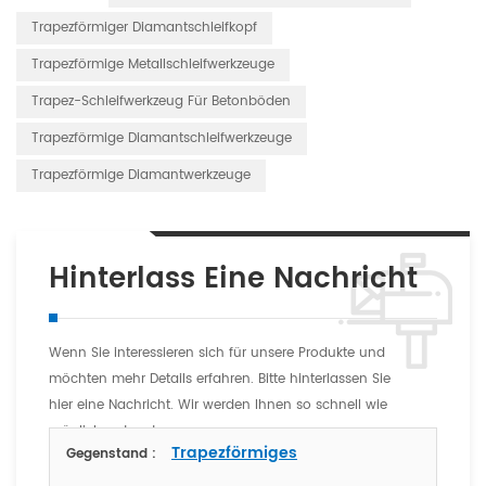
Trapezförmiger Diamantschleifkopf
Trapezförmige Metallschleifwerkzeuge
Trapez-Schleifwerkzeug Für Betonböden
Trapezförmige Diamantschleifwerkzeuge
Trapezförmige Diamantwerkzeuge
Hinterlass Eine Nachricht
Wenn Sie interessieren sich für unsere Produkte und
möchten mehr Details erfahren. Bitte hinterlassen Sie
hier eine Nachricht. Wir werden Ihnen so schnell wie
möglich antworten
Trapezförmiges
Gegenstand :