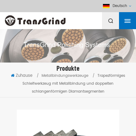
Deutsch
Produkte
Zuhause
/
Metallbindungswerkzeuge
/
Trapezförmiges
Schleifwerkzeug mit Metallbindung und doppelten
schlangenförmigen Diamantsegmenten