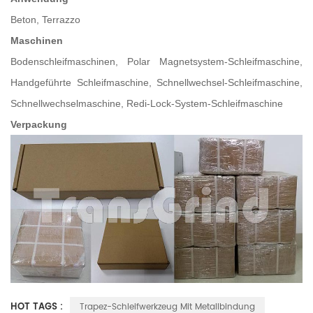
Beton, Terrazzo
Maschinen
Bodenschleifmaschinen, Polar Magnetsystem-Schleifmaschine,
Handgeführte Schleifmaschine, Schnellwechsel-Schleifmaschine,
Schnellwechselmaschine, Redi-Lock-System-Schleifmaschine
Verpackung
HOT TAGS :
Trapez-Schleifwerkzeug Mit Metallbindung