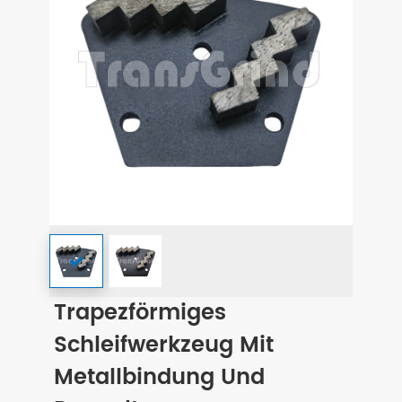
Trapezförmiges
Schleifwerkzeug Mit
Metallbindung Und