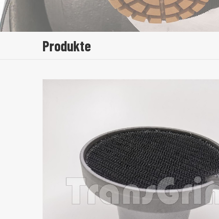
Produkte