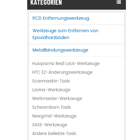
KATEGORIEN
PCD Entfernungswerkzeug
Werkzeuge zum Entfernen von
Epoxidharzböden
Metallbindungswerkzeuge
Husqvarna Redi Lock-Werkzeuge
HTC EZ-Änderungswerkzeuge
Scanmaskin-Tools
Lavina-Werkzeuge
Werkmaster-Werkzeuge
Schwamborn Tools
Newgrind-Werkzeuge
SASE-Werkzeuge
Andere beliebte Tools