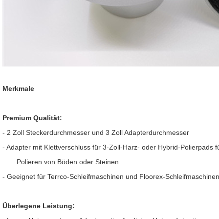
Merkmale
Premium Qualität:
- 2 Zoll Steckerdurchmesser und 3 Zoll Adapterdurchmesser
- Adapter mit Klettverschluss für 3-Zoll-Harz- oder Hybrid-Polierpads f
Polieren von Böden oder Steinen
- Geeignet für Terrco-Schleifmaschinen und Floorex-Schleifmaschine
Überlegene Leistung: