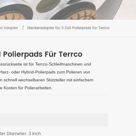
d Adapter
/
Steckeradapter für 3 Zoll Polierpads für Terrco
l Polierpads Für Terrco
ssrückseite ist für Terrco-Schleifmaschinen und
-Harz- oder Hybrid-Polierpads zum Polieren von
m schnell wechselbaren Stützteller mit einfachem
e Kosten für Polierarbeiten.
ter Diameter: 3 inch