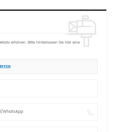
ils erfahren. Bitte hinterlassen Sie hier eine
Terrco