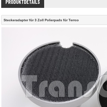
PRODUKTDETAILS
Steckeradapter für 3 Zoll Polierpads für Terrco