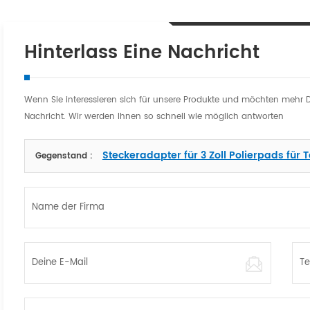
Hinterlass Eine Nachricht
Wenn Sie interessieren sich für unsere Produkte und möchten mehr Deta
Nachricht. Wir werden Ihnen so schnell wie möglich antworten
Steckeradapter für 3 Zoll Polierpads für 
Gegenstand :