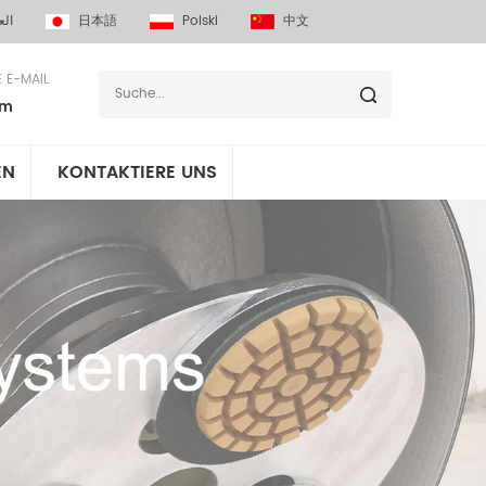
الع
日本語
Polski
中文
E E-MAIL
om
EN
KONTAKTIERE UNS