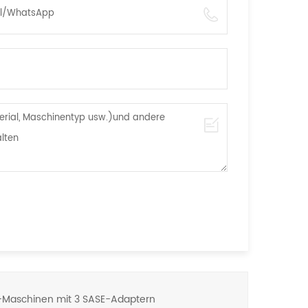
Maschinen mit 3 SASE-Adaptern