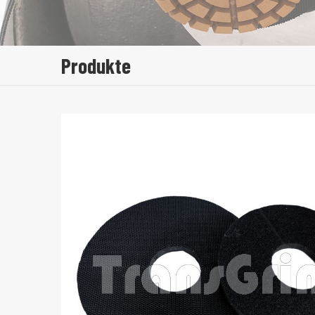
Produkte