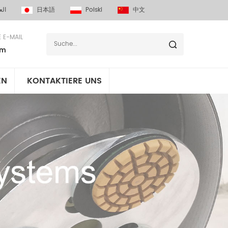
الع
日本語
Polski
中文
E E-MAIL
om
EN
KONTAKTIERE UNS