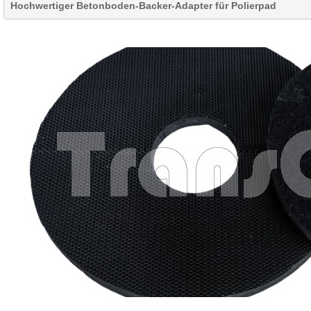
Hochwertiger Betonboden-Backer-Adapter für Polierpad