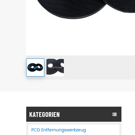
KATEGORIEN
PCD Entfernungswerkzeug