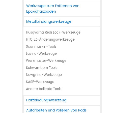
Werkzeuge zum Entfernen von
Epoxidharzböden
Metallbindungswerkzeuge
Husqvarna Redi Lock-Werkzeuge
HTC EZ-Änderungswerkzeuge
Scanmaskin-Tools
Lavina-Werkzeuge
Werkmaster-Werkzeuge
Schwamborn Tools
Newgrind-Werkzeuge
SASE-Werkzeuge
Andere beliebte Tools
Harzbindungswerkzeug
Aufarbeiten und Polieren von Pads