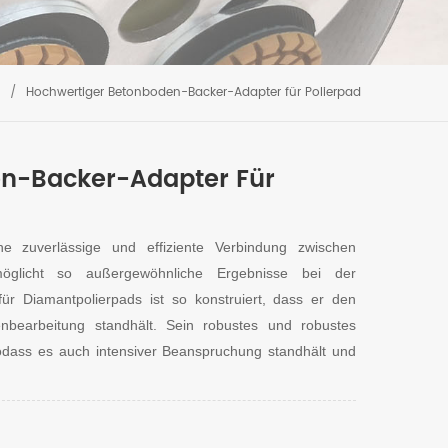
/
Hochwertiger Betonboden-Backer-Adapter für Polierpad
n-Backer-Adapter Für
ne zuverlässige und effiziente Verbindung zwischen
öglicht so außergewöhnliche Ergebnisse bei der
ür Diamantpolierpads ist so konstruiert, dass er den
nbearbeitung standhält. Sein robustes und robustes
sodass es auch intensiver Beanspruchung standhält und