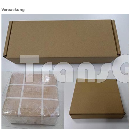
Verpackung