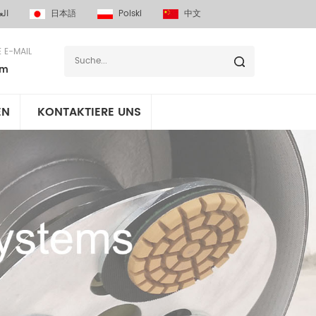
الع
日本語
Polski
中文
E E-MAIL
om
EN
KONTAKTIERE UNS