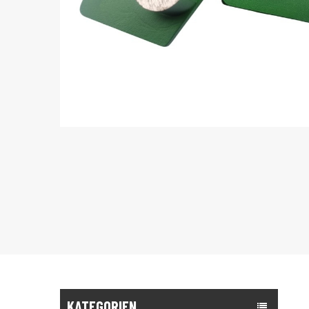
KATEGORIEN