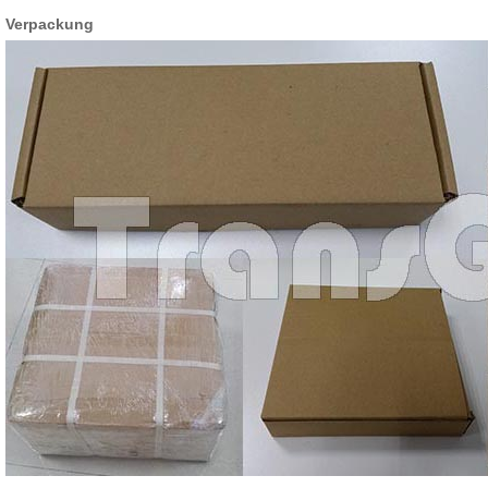
Verpackung