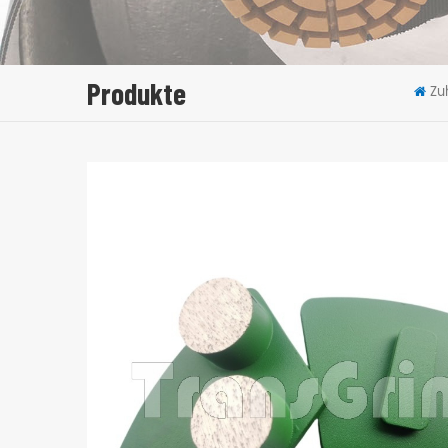
Produkte
Zu