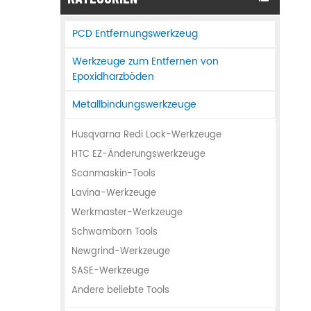
PCD Entfernungswerkzeug
Werkzeuge zum Entfernen von
Epoxidharzböden
Metallbindungswerkzeuge
Husqvarna Redi Lock-Werkzeuge
HTC EZ-Änderungswerkzeuge
Scanmaskin-Tools
Lavina-Werkzeuge
Werkmaster-Werkzeuge
Schwamborn Tools
Newgrind-Werkzeuge
SASE-Werkzeuge
Andere beliebte Tools