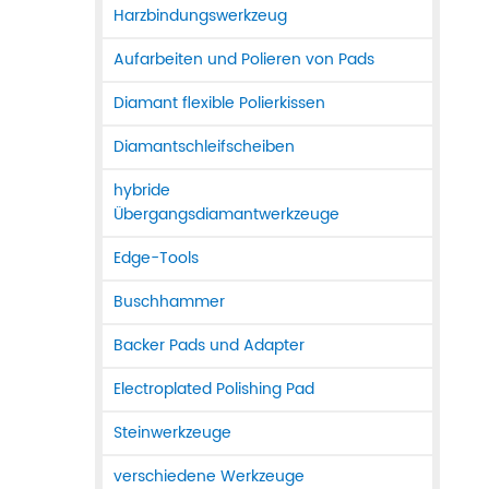
Harzbindungswerkzeug
Aufarbeiten und Polieren von Pads
Diamant flexible Polierkissen
Diamantschleifscheiben
hybride
Übergangsdiamantwerkzeuge
Edge-Tools
Buschhammer
Backer Pads und Adapter
Electroplated Polishing Pad
Steinwerkzeuge
verschiedene Werkzeuge