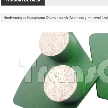
Hochwertiges Husqvarna-Diamantschleifwerkzeug mit zwei kr