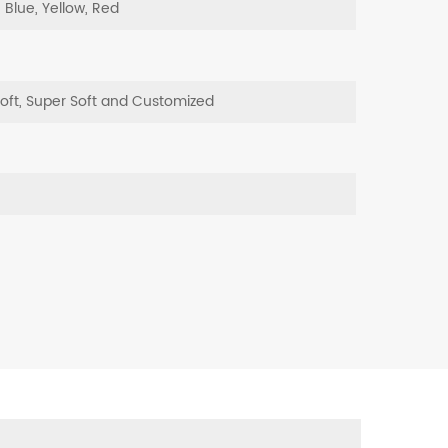
, Blue, Yellow, Red
Soft, Super Soft and Customized