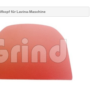
eifkopf für Lavina-Maschine