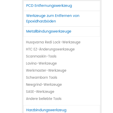
PCD Entfernungswerkzeug
Werkzeuge zum Entfernen von
Epoxidharzböden
Metallbindungswerkzeuge
Husqvarna Redi Lock-Werkzeuge
HTC EZ-Änderungswerkzeuge
Scanmaskin-Tools
Lavina-Werkzeuge
Werkmaster-Werkzeuge
Schwamborn Tools
Newgrind-Werkzeuge
SASE-Werkzeuge
Andere beliebte Tools
Harzbindungswerkzeug