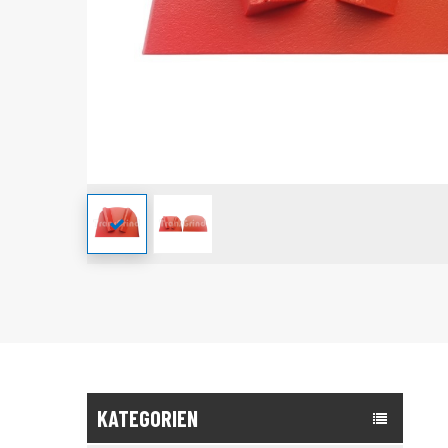
KATEGORIEN