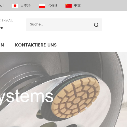
الع
日本語
Polski
中文
E E-MAIL
om
EN
KONTAKTIERE UNS