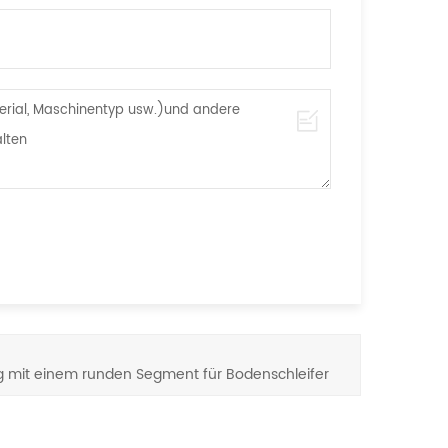
 mit einem runden Segment für Bodenschleifer