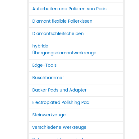
Aufarbeiten und Polieren von Pads
Diamant flexible Polierkissen
Diamantschleifscheiben
hybride
Übergangsdiamantwerkzeuge
Edge-Tools
Buschhammer
Backer Pads und Adapter
Electroplated Polishing Pad
Steinwerkzeuge
verschiedene Werkzeuge