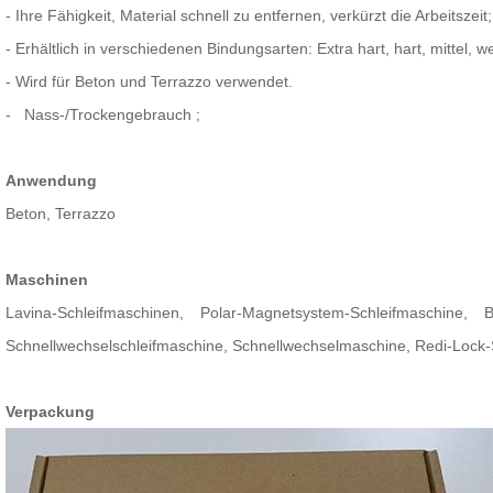
- Ihre Fähigkeit, Material schnell zu entfernen, verkürzt die Arbeitszeit;
- Erhältlich in verschiedenen Bindungsarten: Extra hart, hart, mittel,
- Wird für Beton und Terrazzo verwendet.
-
Nass-/Trockengebrauch
;
Anwendung
Beton, Terrazzo
Maschinen
Lavina-Schleifmaschinen, Polar-Magnetsystem-Schleifmaschine, 
Schnellwechselschleifmaschine, Schnellwechselmaschine, Redi-Loc
Verpackung