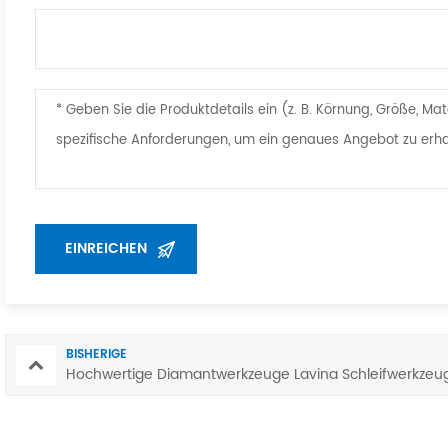
BISHERIGE
Hochwertige Diamantwerkzeuge Lavina Schleifwerkzeug