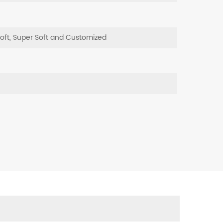
Soft, Super Soft and Customized