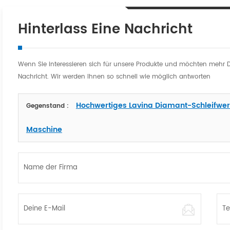
Hinterlass Eine Nachricht
Wenn Sie interessieren sich für unsere Produkte und möchten mehr Deta
Nachricht. Wir werden Ihnen so schnell wie möglich antworten
Hochwertiges Lavina Diamant-Schleifwerk
Gegenstand :
Maschine