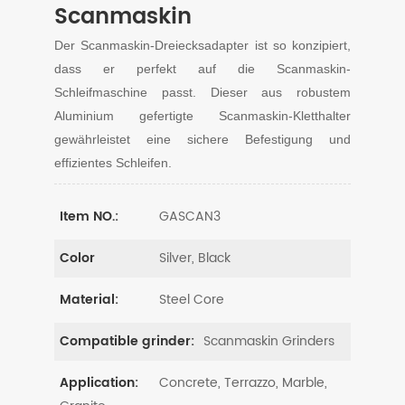
Scanmaskin
Der Scanmaskin-Dreiecksadapter ist so konzipiert,
dass er perfekt auf die Scanmaskin-
Schleifmaschine passt. Dieser aus robustem
Aluminium gefertigte Scanmaskin-Kletthalter
gewährleistet eine sichere Befestigung und
effizientes Schleifen.
GASCAN3
Item NO.:
Silver, Black
Color
Steel Core
Material:
Scanmaskin Grinders
Compatible grinder:
Concrete, Terrazzo, Marble,
Application: