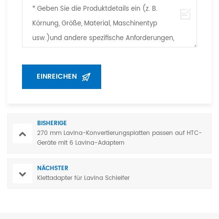
BISHERIGE
270 mm Lavina-Konvertierungsplatten passen auf HTC-
Geräte mit 6 Lavina-Adaptern
NÄCHSTER
Klettadapter für Lavina Schleifer