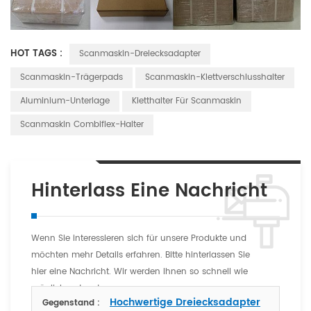
HOT TAGS :
Scanmaskin-Dreiecksadapter
Scanmaskin-Trägerpads
Scanmaskin-Klettverschlusshalter
Aluminium-Unterlage
Kletthalter Für Scanmaskin
Scanmaskin Combiflex-Halter
Hinterlass Eine Nachricht
Wenn Sie interessieren sich für unsere Produkte und
möchten mehr Details erfahren. Bitte hinterlassen Sie
hier eine Nachricht. Wir werden Ihnen so schnell wie
möglich antworten
Hochwertige Dreiecksadapter
Gegenstand :