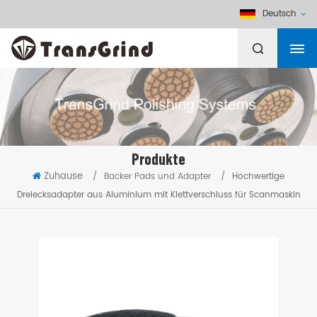
Deutsch
Produkte
Zuhause
/
Backer Pads und Adapter
/
Hochwertige
Dreiecksadapter aus Aluminium mit Klettverschluss für Scanmaskin