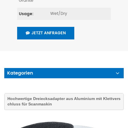
Granite
Wet/Dry
Usage:
JETZT ANFRAGEN
Kategorien
Hochwertige
Dreiecksadapter
aus Aluminium
mit Klettvers
chluss für Scanmaskin