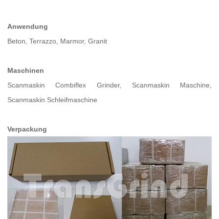
Anwendung
Beton, Terrazzo, Marmor, Granit
Maschinen
Scanmaskin Combiflex Grinder, Scanmaskin Maschine,
Scanmaskin Schleifmaschine
Verpackung