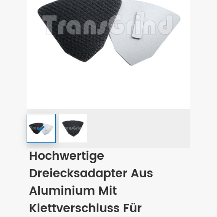
Hochwertige
Dreiecksadapter Aus
Aluminium Mit
Klettverschluss Für