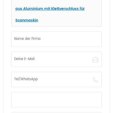
aus Aluminium mit Klettverschluss für
Scanmaskin