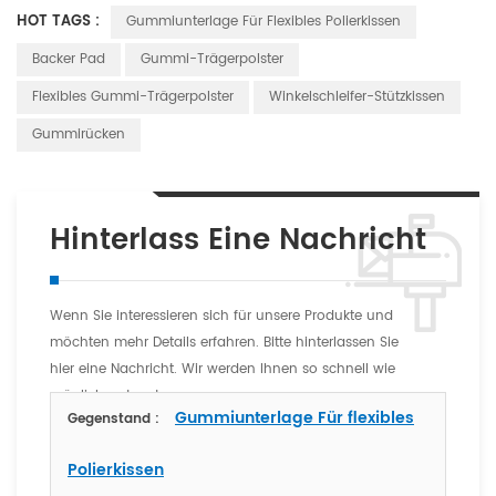
HOT TAGS :
Gummiunterlage Für Flexibles Polierkissen
Backer Pad
Gummi-Trägerpolster
Flexibles Gummi-Trägerpolster
Winkelschleifer-Stützkissen
Gummirücken
Hinterlass Eine Nachricht
Wenn Sie interessieren sich für unsere Produkte und
möchten mehr Details erfahren. Bitte hinterlassen Sie
hier eine Nachricht. Wir werden Ihnen so schnell wie
möglich antworten
Gummiunterlage Für flexibles
Gegenstand :
Polierkissen