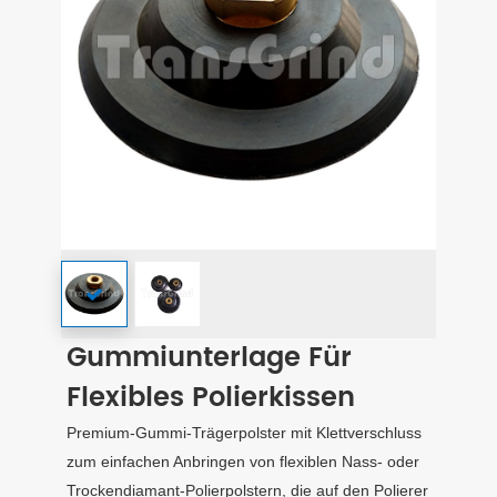
Gummiunterlage Für
Flexibles Polierkissen
Premium-Gummi-Trägerpolster mit Klettverschluss
zum einfachen Anbringen von flexiblen Nass- oder
Trockendiamant-Polierpolstern, die auf den Polierer