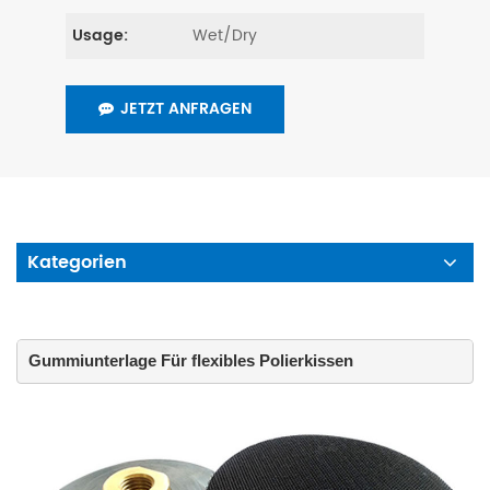
Wet/Dry
Usage:
JETZT ANFRAGEN
Kategorien
Gummiunterlage Für flexibles Polierkissen