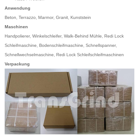
Anwendung
Beton, Terrazzo, Marmor, Granit, Kunststein
Maschinen
Handpolierer, Winkelschleifer, Walk-Behind Mühle, Redi Lock
Schleifmaschine, Bodenschleifmaschine, Schnellspanner,
Schnellwechselmaschine, Redi Lock Schleifschleifmaschinen
Verpackung