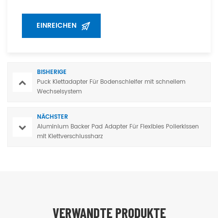
BISHERIGE
Puck Klettadapter Für Bodenschleifer mit schnellem
Wechselsystem
NÄCHSTER
Aluminium Backer Pad Adapter Für Flexibles Polierkissen
mit Klettverschlussharz
VERWANDTE PRODUKTE