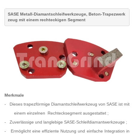
SASE Metall-Diamantschleifwerkzeuge,
Beton-Trapezwerk
zeug mit einem rechteckigen Segment
Merkmale
-
Dieses trapezförmige Diamantschleifwerkzeug von SASE ist mit
einem einzelnen
Rechtecksegment ausgestattet
;
-
Zuverlässige und langlebige SASE-Schleifdiamantwerkzeuge
;
- Ermöglicht
eine
effiziente Nutzung und einfache Integration in