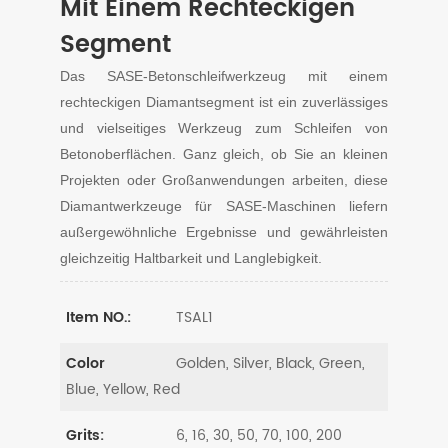
Mit Einem Rechteckigen
Segment
Das SASE-Betonschleifwerkzeug mit einem
rechteckigen Diamantsegment ist ein zuverlässiges
und vielseitiges Werkzeug zum Schleifen von
Betonoberflächen. Ganz gleich, ob Sie an kleinen
Projekten oder Großanwendungen arbeiten, diese
Diamantwerkzeuge für SASE-Maschinen liefern
außergewöhnliche Ergebnisse und gewährleisten
gleichzeitig Haltbarkeit und Langlebigkeit.
TSAL1
Item NO.:
Golden, Silver, Black, Green,
Color
Blue, Yellow, Red
6, 16, 30, 50, 70, 100, 200
Grits: