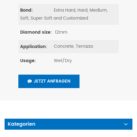
Extra Hard, Hard, Medium,
Bond:
Soft, Super Soft and Customized
12mm
Diamond size:
Concrete, Terrazzo
Application:
Wet/Dry
Usage:
JETZT ANFRAGEN
Kategorien