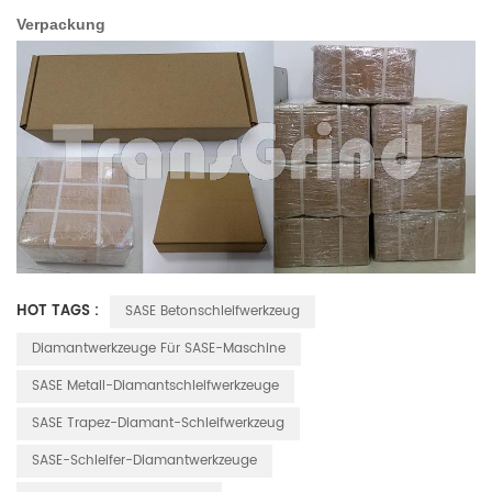
Verpackung
HOT TAGS :
SASE Betonschleifwerkzeug
Diamantwerkzeuge Für SASE-Maschine
SASE Metall-Diamantschleifwerkzeuge
SASE Trapez-Diamant-Schleifwerkzeug
SASE-Schleifer-Diamantwerkzeuge