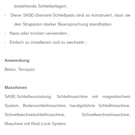
bestehende Schleifanlagen;
-
Diese SASE-Diamant-Schleifpads sind so konstruiert, dass sie
den Strapazen starker Beanspruchung standhalten.
-
Nass oder trocken verwenden
;
-
Einfach zu installieren und zu wechseln
;
Anwendung
Beton, Terrazzo
Maschinen
SASE-Schleifausrüstung, Schleifmaschine mit magnetischem
System, Bodenschleifmaschine, handgeführte Schleifmaschine,
Schnellwechselschleifmaschine, Schnellwechselmaschine,
Maschine mit Redi-Lock-System