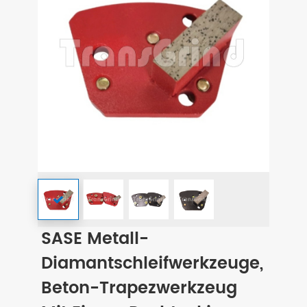
SASE Metall-
Diamantschleifwerkzeuge,
Beton-Trapezwerkzeug