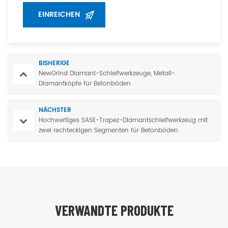
BISHERIGE
NewGrind Diamant-Schleifwerkzeuge, Metall-
Diamantköpfe für Betonböden
NÄCHSTER
Hochwertiges SASE-Trapez-Diamantschleifwerkzeug mit
zwei rechteckigen Segmenten für Betonböden
VERWANDTE PRODUKTE