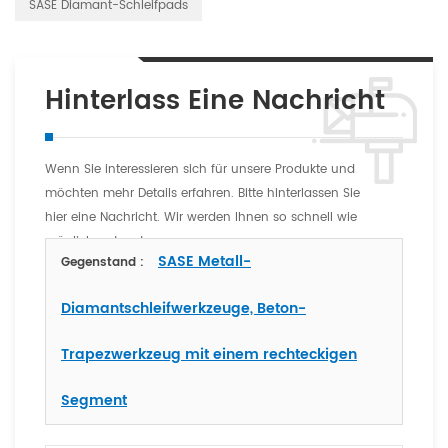
SASE Diamant-Schleifpads
Hinterlass Eine Nachricht
Wenn Sie interessieren sich für unsere Produkte und
möchten mehr Details erfahren. Bitte hinterlassen Sie
hier eine Nachricht. Wir werden Ihnen so schnell wie
möglich antworten
SASE Metall-
Gegenstand :
Diamantschleifwerkzeuge, Beton-
Trapezwerkzeug mit einem rechteckigen
Segment