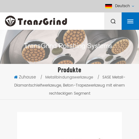
Deutsch
Produkte
Zuhause
/
Metallbindungswerkzeuge
/
SASE Metall-
Diamantschleifwerkzeuge, Beton-Trapezwerkzeug mit einem
rechteckigen Segment