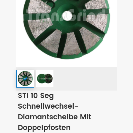
STI 10 Seg
Schnellwechsel-
Diamantscheibe Mit
Doppelpfosten