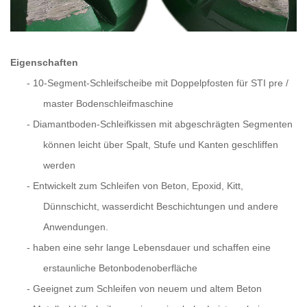
Eigenschaften
-
10-Segment-Schleifscheibe mit Doppelpfosten für STI pre /
master Bodenschleifmaschine
-
Diamantboden-Schleifkissen mit abgeschrägten Segmenten
können leicht über Spalt, Stufe und Kanten geschliffen
werden
-
Entwickelt zum Schleifen von Beton, Epoxid, Kitt,
Dünnschicht, wasserdicht Beschichtungen und andere
Anwendungen.
-
haben eine sehr lange Lebensdauer und schaffen eine
erstaunliche Betonbodenoberfläche
-
Geeignet zum Schleifen von neuem und altem Beton