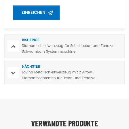
BISHERIGE
Diamantschleifwerkzeug für Schleifbeton und Terrazzo
Schwamborn Systemmaschine
NÄCHSTER
Lavina Metallschleifwerkzeug mit 2 Arrow-
Diamantsegmenten für Beton und Terrazzo
VERWANDTE PRODUKTE