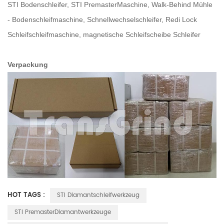
STI Bodenschleifer, STI PremasterMaschine, Walk-Behind Mühle
- Bodenschleifmaschine, Schnellwechselschleifer, Redi Lock
Schleifschleifmaschine,
magnetische Schleifscheibe
Schleifer
Verpackung
HOT TAGS :
STI Diamantschleifwerkzeug
STI PremasterDiamantwerkzeuge