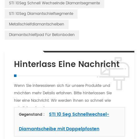
STI 10Seg Schnell Wechselnde Diamantsegmente
STI 10Seg Diamantschleifsegmente
Metallschleifdiamantscheiben
Diamantschleifpad Für Betonboden
Hinterlass Eine Nachricht
Wenn Sie interessieren sich für unsere Produkte und
möchten mehr Details erfahren. Bitte hinterlassen Sie
hier eine Nachricht. Wir werden Ihnen so schnell wie
möglich antworten
STI 10 Seg Schnellwechsel-
Gegenstand :
Diamantscheibe mit Doppelpfosten