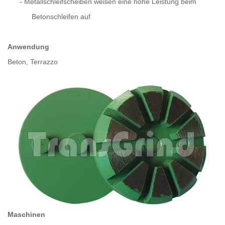
-
Metallschleifscheiben weisen eine hohe Leistung beim
Betonschleifen auf
Anwendung
Beton, Terrazzo
Maschinen