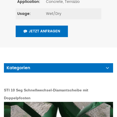
Concrete, Terrazzo
Application:
Wet/Dry
Usage:
JETZT ANFRAGEN
Kategorien
STI 10 Seg Schnellwechsel-Diamantscheibe mit
Doppelpfosten