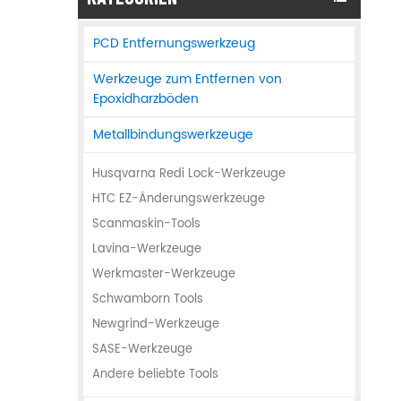
PCD Entfernungswerkzeug
Werkzeuge zum Entfernen von
Epoxidharzböden
Metallbindungswerkzeuge
Husqvarna Redi Lock-Werkzeuge
HTC EZ-Änderungswerkzeuge
Scanmaskin-Tools
Lavina-Werkzeuge
Werkmaster-Werkzeuge
Schwamborn Tools
Newgrind-Werkzeuge
SASE-Werkzeuge
Andere beliebte Tools