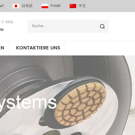
الع
日本語
Polski
中文
E E-MAIL
om
EN
KONTAKTIERE UNS