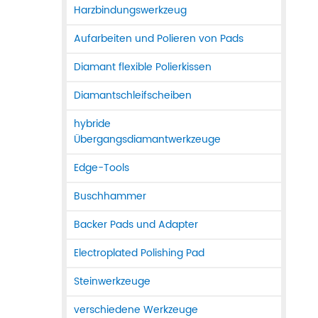
Harzbindungswerkzeug
Aufarbeiten und Polieren von Pads
Diamant flexible Polierkissen
Diamantschleifscheiben
hybride
Übergangsdiamantwerkzeuge
Edge-Tools
Buschhammer
Backer Pads und Adapter
Electroplated Polishing Pad
Steinwerkzeuge
verschiedene Werkzeuge