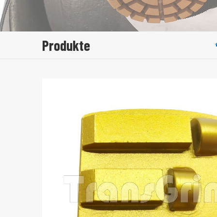
Produkte