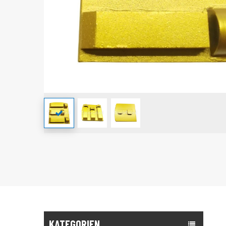
KATEGORIEN