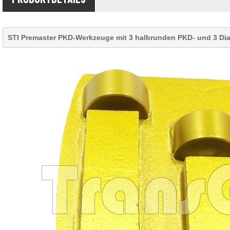
STI Premaster PKD-Werkzeuge mit 3 halbrunden PKD- und 3 