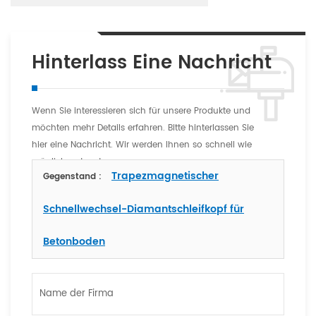
Hinterlass Eine Nachricht
Wenn Sie interessieren sich für unsere Produkte und
möchten mehr Details erfahren. Bitte hinterlassen Sie
hier eine Nachricht. Wir werden Ihnen so schnell wie
möglich antworten
Trapezmagnetischer
Gegenstand :
Schnellwechsel-Diamantschleifkopf für
Betonboden