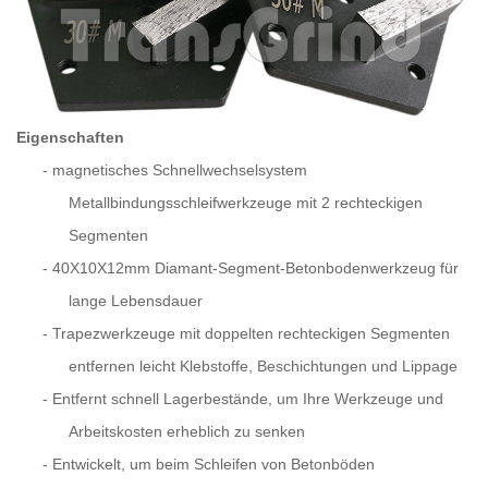
Eigenschaften
-
magnetisches Schnellwechselsystem
Metallbindungsschleifwerkzeuge mit 2 rechteckigen
Segmenten
-
40X10X12mm Diamant-Segment-Betonbodenwerkzeug für
lange Lebensdauer
-
Trapezwerkzeuge mit doppelten rechteckigen Segmenten
entfernen leicht Klebstoffe, Beschichtungen und Lippage
-
Entfernt schnell Lagerbestände, um Ihre Werkzeuge und
Arbeitskosten erheblich zu senken
-
Entwickelt, um beim Schleifen von Betonböden