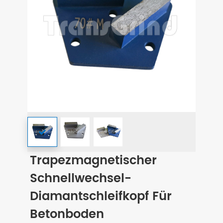
Trapezmagnetischer
Schnellwechsel-
Diamantschleifkopf Für
Betonboden