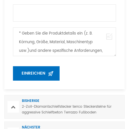
BISHERIGE
2-Zoll-Diamantschleifstecker terrco Steckersteine für
aggressive Schleifbeton Terrazzo Fußboden
NÄCHSTER