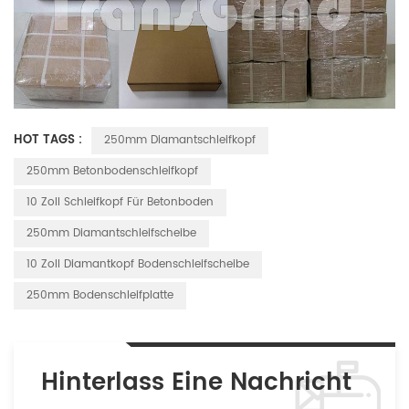
HOT TAGS :
250mm Diamantschleifkopf
250mm Betonbodenschleifkopf
10 Zoll Schleifkopf Für Betonboden
250mm Diamantschleifscheibe
10 Zoll Diamantkopf Bodenschleifscheibe
250mm Bodenschleifplatte
Hinterlass Eine Nachricht