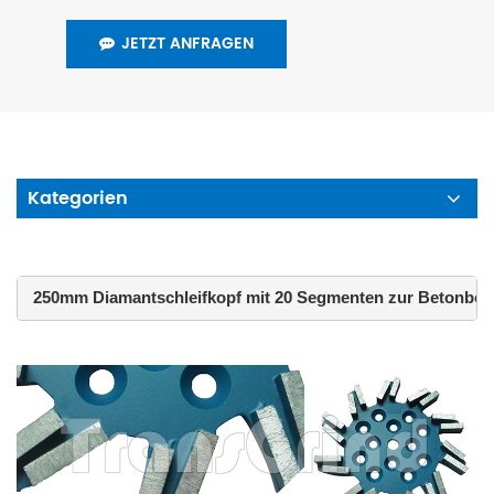
JETZT ANFRAGEN
Kategorien
 250mm Diamantschleifkopf mit 20 Segmenten zur Betonbod