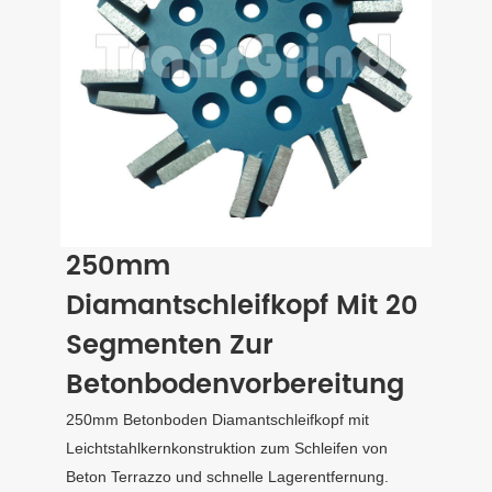
250mm
Diamantschleifkopf Mit 20
Segmenten Zur
Betonbodenvorbereitung
250mm Betonboden Diamantschleifkopf mit
Leichtstahlkernkonstruktion zum Schleifen von
Beton Terrazzo und schnelle Lagerentfernung.