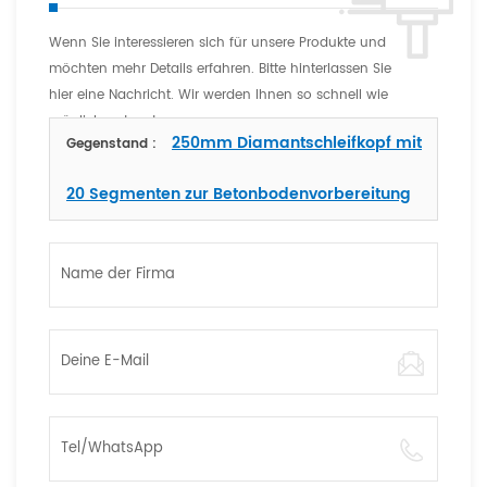
Wenn Sie interessieren sich für unsere Produkte und
möchten mehr Details erfahren. Bitte hinterlassen Sie
hier eine Nachricht. Wir werden Ihnen so schnell wie
möglich antworten
250mm Diamantschleifkopf mit
Gegenstand :
20 Segmenten zur Betonbodenvorbereitung