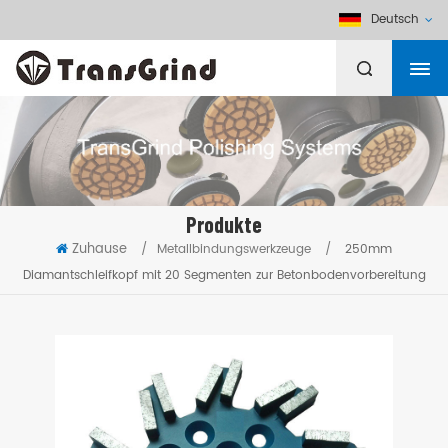
Deutsch
Produkte
Zuhause
/
Metallbindungswerkzeuge
/
250mm
Diamantschleifkopf mit 20 Segmenten zur Betonbodenvorbereitung