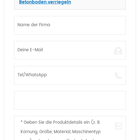
Betonboden verriegeln