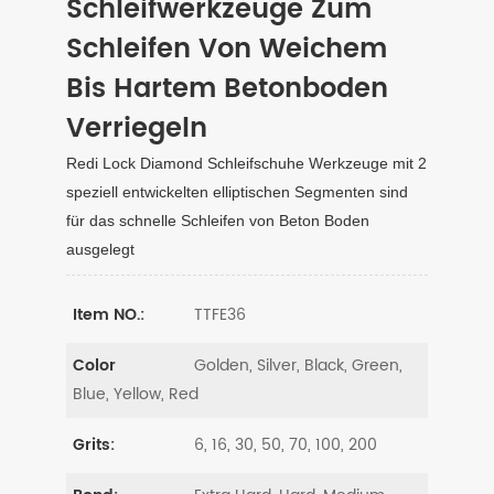
Schleifwerkzeuge Zum
Schleifen Von Weichem
Bis Hartem Betonboden
Verriegeln
Redi Lock Diamond Schleifschuhe Werkzeuge mit 2
speziell entwickelten elliptischen Segmenten sind
für das schnelle Schleifen von Beton Boden
ausgelegt
TTFE36
Item NO.:
Golden, Silver, Black, Green,
Color
Blue, Yellow, Red
6, 16, 30, 50, 70, 100, 200
Grits: