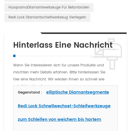
HusqvarnaDiamantwerkzeuge Für Betonböden
Redi Lock Diamantschleifwerkzeug Verriegeln
Hinterlass Eine Nachricht
Wenn Sie interessieren sich für unsere Produkte und
möchten mehr Details erfahren. Bitte hinterlassen Sie
hier eine Nachricht. Wir werden Ihnen so schnell wie
möglich antworten
elliptische Diamantsegmente
Gegenstand :
Redi Lock Schnellwechsel-Schleifwerkzeuge
zum Schleifen von weichem bis hartem