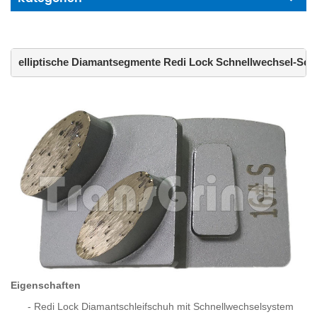
elliptische Diamantsegmente Redi Lock Schnellwechsel-Schl
Eigenschaften
-
Redi Lock Diamantschleifschuh mit Schnellwechselsystem