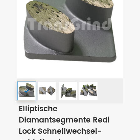
Elliptische
Diamantsegmente Redi
Lock Schnellwechsel-