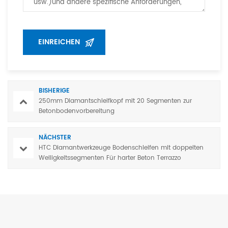
BISHERIGE
250mm Diamantschleifkopf mit 20 Segmenten zur
Betonbodenvorbereitung
NÄCHSTER
HTC Diamantwerkzeuge Bodenschleifen mit doppelten
Welligkeitssegmenten Für harter Beton Terrazzo