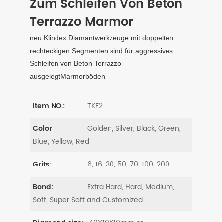
Zum Schleifen Von Beton
Terrazzo Marmor
neu Klindex Diamantwerkzeuge mit doppelten
rechteckigen Segmenten sind für aggressives
Schleifen von Beton Terrazzo
ausgelegtMarmorböden
TKF2
Item NO.:
Golden, Silver, Black, Green,
Color
Blue, Yellow, Red
6, 16, 30, 50, 70, 100, 200
Grits:
Extra Hard, Hard, Medium,
Bond:
Soft, Super Soft and Customized