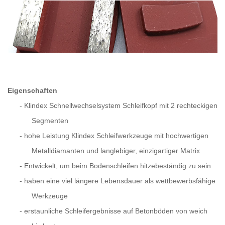
Eigenschaften
-
Klindex Schnellwechselsystem Schleifkopf mit 2 rechteckigen
Segmenten
-
hohe Leistung Klindex Schleifwerkzeuge mit hochwertigen
Metalldiamanten und langlebiger, einzigartiger Matrix
-
Entwickelt, um beim Bodenschleifen hitzebeständig zu sein
-
haben eine viel längere Lebensdauer als wettbewerbsfähige
Werkzeuge
-
erstaunliche Schleifergebnisse auf Betonböden von weich