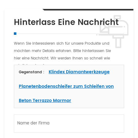
Hinterlass Eine Nachricht
Wenn Sie interessieren sich für unsere Produkte und
möchten mehr Details erfahren. Bitte hinterlassen Sie
hier eine Nachricht. Wir werden Ihnen so schnell wie
möglich antworten
Klindex Diamantwerkzeuge
Gegenstand :
Planetenbodenschleifer zum Schleifen von
Beton Terrazzo Marmor