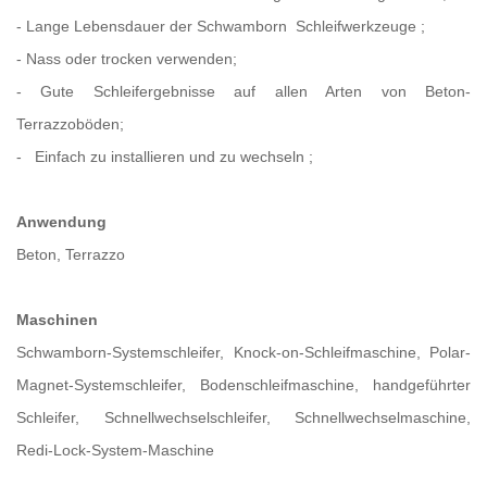
- Lange Lebensdauer der Schwamborn
Schleifwerkzeuge
;
- Nass oder trocken verwenden;
- Gute Schleifergebnisse auf allen Arten von Beton-
Terrazzoböden;
-
Einfach zu installieren und zu wechseln
;
Anwendung
Beton, Terrazzo
Maschinen
Schwamborn-Systemschleifer, Knock-on-Schleifmaschine, Polar-
Magnet-Systemschleifer, Bodenschleifmaschine, handgeführter
Schleifer, Schnellwechselschleifer, Schnellwechselmaschine,
Redi-Lock-System-Maschine