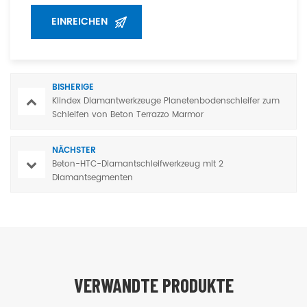
BISHERIGE
Klindex Diamantwerkzeuge Planetenbodenschleifer zum
Schleifen von Beton Terrazzo Marmor
NÄCHSTER
Beton-HTC-Diamantschleifwerkzeug mit 2
Diamantsegmenten
VERWANDTE PRODUKTE