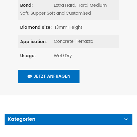
Extra Hard, Hard, Medium,
Bond:
Soft, Supper Soft and Customized
13mm Height
Diamond size:
Concrete, Terrazzo
Application:
Wet/Dry
Usage:
JETZT ANFRAGEN
Kategorien