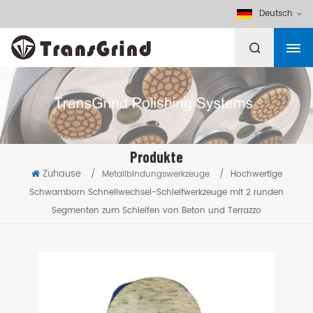
Deutsch
Produkte
Zuhause
/
Metallbindungswerkzeuge
/
Hochwertige
Schwamborn Schnellwechsel-Schleifwerkzeuge mit 2 runden
Segmenten zum Schleifen von Beton und Terrazzo