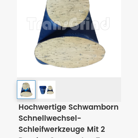
Hochwertige Schwamborn
Schnellwechsel-
Schleifwerkzeuge Mit 2