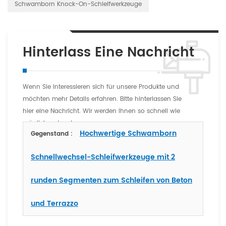
Schwamborn Knock-On-Schleifwerkzeuge
Hinterlass Eine Nachricht
Wenn Sie interessieren sich für unsere Produkte und
möchten mehr Details erfahren. Bitte hinterlassen Sie
hier eine Nachricht. Wir werden Ihnen so schnell wie
möglich antworten
Hochwertige Schwamborn
Gegenstand :
Schnellwechsel-Schleifwerkzeuge mit 2
runden Segmenten zum Schleifen von Beton
und Terrazzo