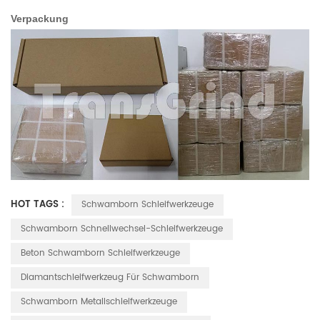
Verpackung
HOT TAGS :
Schwamborn Schleifwerkzeuge
Schwamborn Schnellwechsel-Schleifwerkzeuge
Beton Schwamborn Schleifwerkzeuge
Diamantschleifwerkzeug Für Schwamborn
Schwamborn Metallschleifwerkzeuge