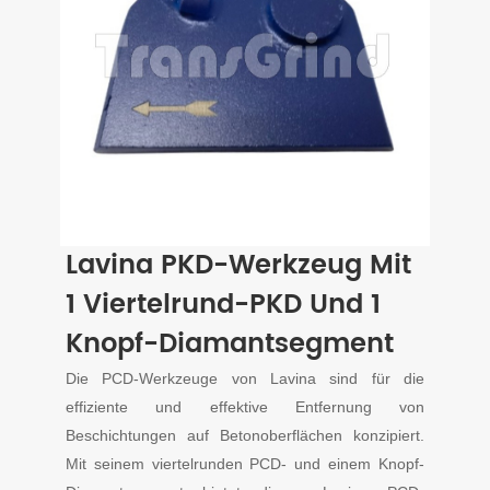
Lavina PKD-Werkzeug Mit
1 Viertelrund-PKD Und 1
Knopf-Diamantsegment
Die PCD-Werkzeuge von Lavina sind für die
effiziente und effektive Entfernung von
Beschichtungen auf Betonoberflächen konzipiert.
Mit seinem viertelrunden PCD- und einem Knopf-