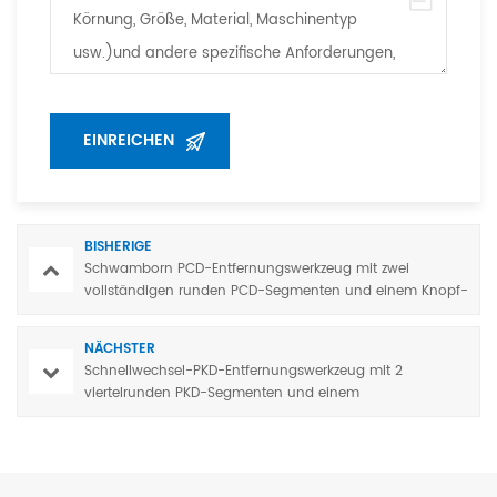
BISHERIGE
Schwamborn PCD-Entfernungswerkzeug mit zwei
vollständigen runden PCD-Segmenten und einem Knopf-
Diamantsegment
NÄCHSTER
Schnellwechsel-PKD-Entfernungswerkzeug mit 2
viertelrunden PKD-Segmenten und einem
Stabdiamantsegment