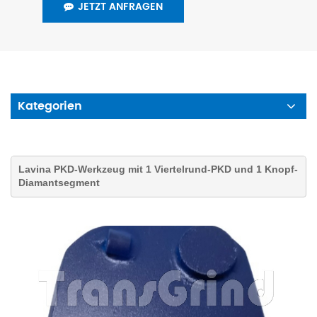
JETZT ANFRAGEN
Kategorien
Lavina PKD-Werkzeug mit 1 Viertelrund-PKD und 1 Knopf-
Diamantsegment