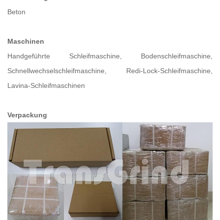
Beton
Maschinen
Handgeführte Schleifmaschine, Bodenschleifmaschine,
Schnellwechselschleifmaschine, Redi-Lock-Schleifmaschine,
Lavina-Schleifmaschinen
Verpackung