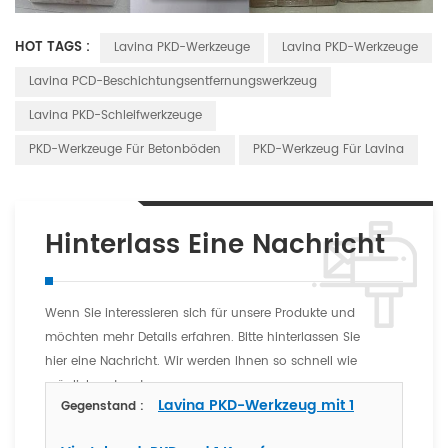
HOT TAGS :
Lavina PKD-Werkzeuge
Lavina PKD-Werkzeuge
Lavina PCD-Beschichtungsentfernungswerkzeug
Lavina PKD-Schleifwerkzeuge
PKD-Werkzeuge Für Betonböden
PKD-Werkzeug Für Lavina
Hinterlass Eine Nachricht
Wenn Sie interessieren sich für unsere Produkte und
möchten mehr Details erfahren. Bitte hinterlassen Sie
hier eine Nachricht. Wir werden Ihnen so schnell wie
möglich antworten
Lavina PKD-Werkzeug mit 1
Gegenstand :