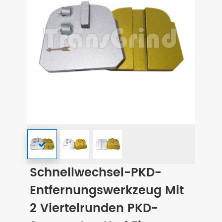
Schnellwechsel-PKD-
Entfernungswerkzeug Mit
2 Viertelrunden PKD-