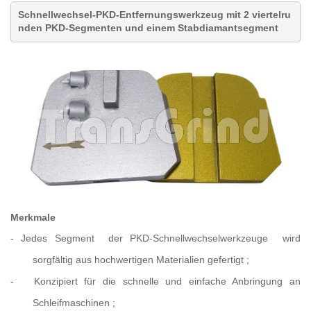
Schnellwechsel-PKD-Entfernungswerkzeug mit 2 viertelru
nden PKD-Segmenten und einem Stabdiamantsegment
Merkmale
- Jedes Segment
der PKD-Schnellwechselwerkzeuge
wird
sorgfältig aus hochwertigen Materialien gefertigt
;
-
Konzipiert für die schnelle und einfache Anbringung an
Schleifmaschinen
;