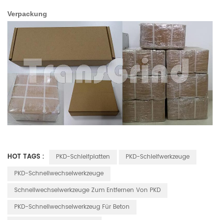
Verpackung
HOT TAGS :
PKD-Schleifplatten
PKD-Schleifwerkzeuge
PKD-Schnellwechselwerkzeuge
Schnellwechselwerkzeuge Zum Entfernen Von PKD
PKD-Schnellwechselwerkzeug Für Beton