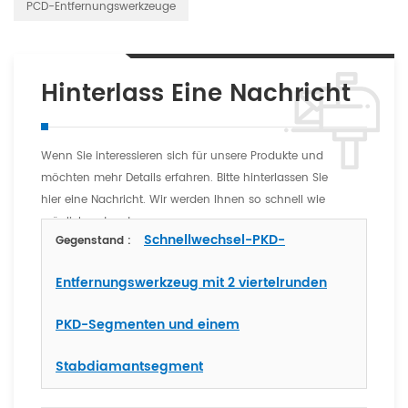
PCD-Entfernungswerkzeuge
Hinterlass Eine Nachricht
Wenn Sie interessieren sich für unsere Produkte und
möchten mehr Details erfahren. Bitte hinterlassen Sie
hier eine Nachricht. Wir werden Ihnen so schnell wie
möglich antworten
Schnellwechsel-PKD-
Gegenstand :
Entfernungswerkzeug mit 2 viertelrunden
PKD-Segmenten und einem
Stabdiamantsegment