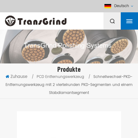
Deutsch
Produkte
Zuhause
/
PCD Entfernungswerkzeug
/
Schnellwechsel-PKD-
Entfernungswerkzeug mit 2 viertelrunden PKD-Segmenten und einem
Stabdiamantsegment