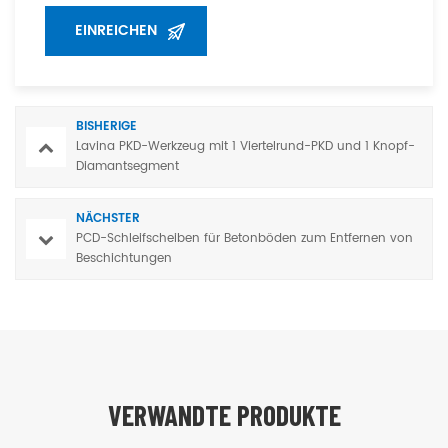
BISHERIGE
Lavina PKD-Werkzeug mit 1 Viertelrund-PKD und 1 Knopf-
Diamantsegment
NÄCHSTER
PCD-Schleifscheiben für Betonböden zum Entfernen von
Beschichtungen
VERWANDTE PRODUKTE